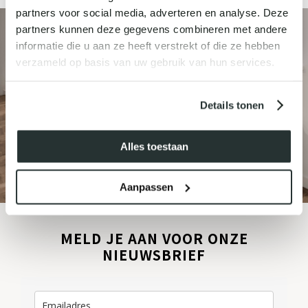
partners voor social media, adverteren en analyse. Deze
partners kunnen deze gegevens combineren met andere
informatie die u aan ze heeft verstrekt of die ze hebben
verzameld op basis van uw gebruik van hun services.
Details tonen
Alles toestaan
Aanpassen
MELD JE AAN VOOR ONZE
NIEUWSBRIEF