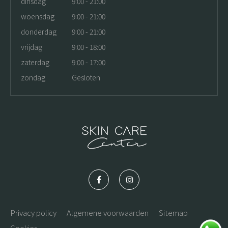
dinsdag
9:00 - 21:00
woensdag
9:00 - 21:00
donderdag
9:00 - 21:00
vrijdag
9:00 - 18:00
zaterdag
9:00 - 17:00
zondag
Gesloten
Privacy policy
Algemene voorwaarden
Sitemap
Cookies