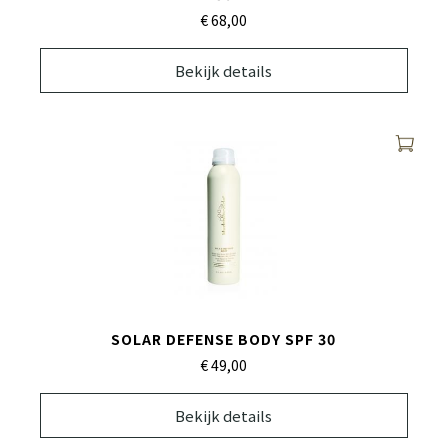
€ 68,
00
Bekijk details
SOLAR DEFENSE BODY SPF 30
€ 49,
00
Bekijk details