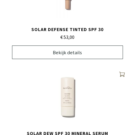
SOLAR DEFENSE TINTED SPF 30
€ 53,
00
Bekijk details
SOLAR DEW SPF 30 MINERAL SERUM