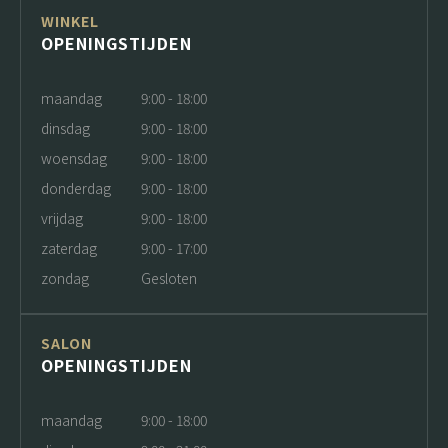
WINKEL
OPENINGSTIJDEN
maandag
9:00 - 18:00
dinsdag
9:00 - 18:00
woensdag
9:00 - 18:00
donderdag
9:00 - 18:00
vrijdag
9:00 - 18:00
zaterdag
9:00 - 17:00
zondag
Gesloten
SALON
OPENINGSTIJDEN
maandag
9:00 - 18:00