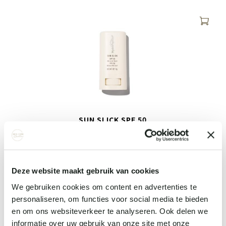
SUN SLICK SPF 50
€ 38,
00
Bekijk details
Deze website maakt gebruik van cookies
We gebruiken cookies om content en advertenties te
personaliseren, om functies voor social media te bieden
en om ons websiteverkeer te analyseren. Ook delen we
informatie over uw gebruik van onze site met onze