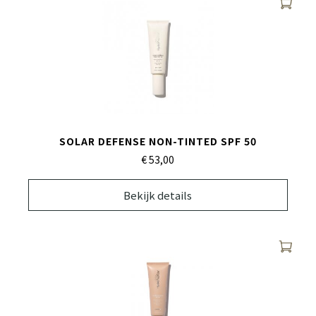
SOLAR DEFENSE NON-TINTED SPF 50
€ 53,
00
Bekijk details