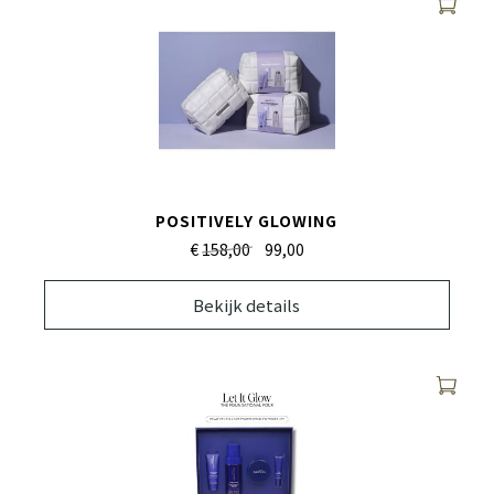
POSITIVELY GLOWING
€
158,00
99,
00
Bekijk details