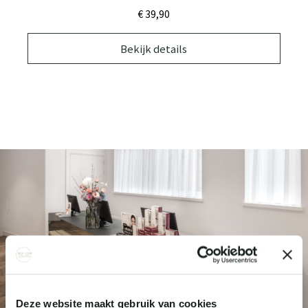
€ 39,
90
Bekijk details
Deze website maakt gebruik van cookies