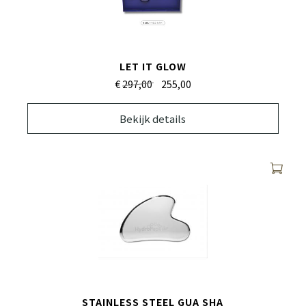
LET IT GLOW
€
297,00
255,
00
Bekijk details
STAINLESS STEEL GUA SHA