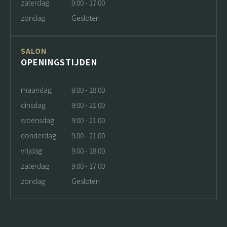
zaterdag
9:00 - 17:00
zondag
Gesloten
SALON
OPENINGSTIJDEN
maandag
9:00 - 18:00
dinsdag
9:00 - 21:00
woensdag
9:00 - 21:00
donderdag
9:00 - 21:00
vrijdag
9:00 - 18:00
zaterdag
9:00 - 17:00
zondag
Gesloten