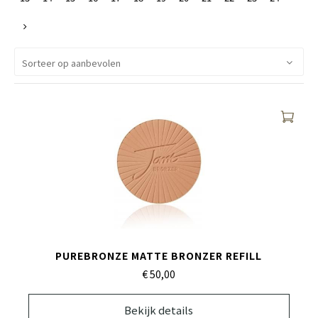
PUREBRONZE MATTE BRONZER REFILL
€ 50,
00
Bekijk details