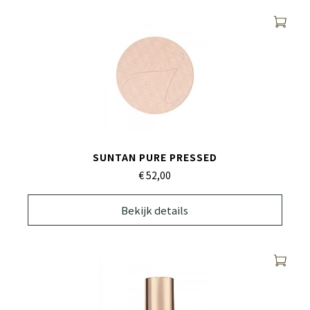
SUNTAN PURE PRESSED
€ 52,
00
Bekijk details