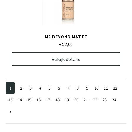
M2 BEYOND MATTE
€ 52,
00
Bekijk details
1
2
3
4
5
6
7
8
9
10
11
12
13
14
15
16
17
18
19
20
21
22
23
24