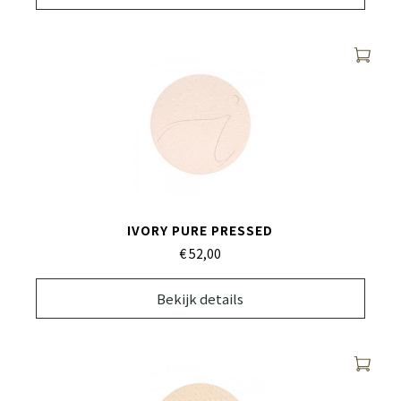
IVORY PURE PRESSED
€ 52,
00
Bekijk details