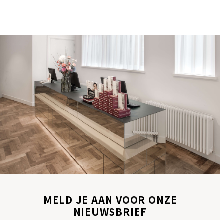
MELD JE AAN VOOR ONZE
NIEUWSBRIEF