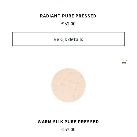
RADIANT PURE PRESSED
€ 52,
00
Bekijk details
WARM SILK PURE PRESSED
€ 52,
00