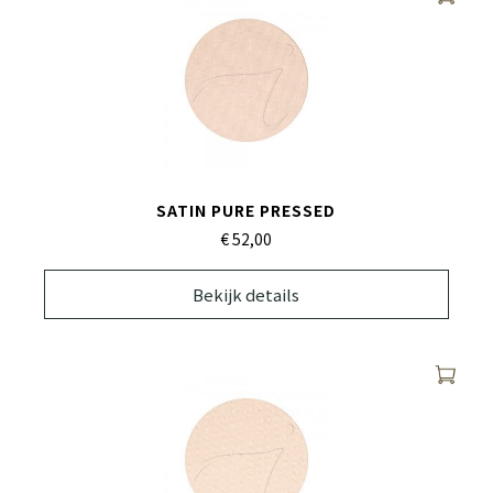
SATIN PURE PRESSED
€ 52,
00
Bekijk details