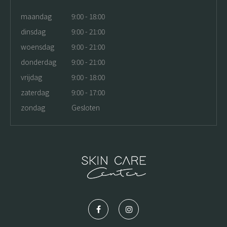
maandag
9:00 - 18:00
dinsdag
9:00 - 21:00
woensdag
9:00 - 21:00
donderdag
9:00 - 21:00
vrijdag
9:00 - 18:00
zaterdag
9:00 - 17:00
zondag
Gesloten