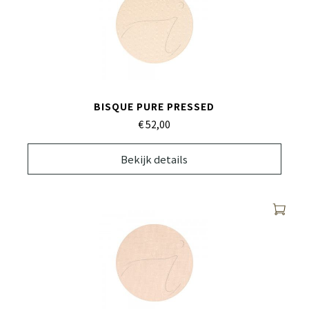
BISQUE PURE PRESSED
€ 52,
00
Bekijk details