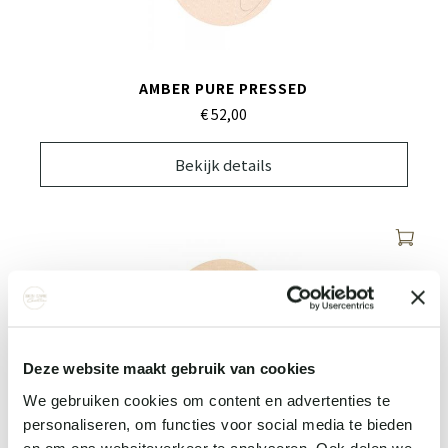
AMBER PURE PRESSED
€ 52,
00
Bekijk details
Deze website maakt gebruik van cookies
We gebruiken cookies om content en advertenties te
personaliseren, om functies voor social media te bieden
WARM SIENNA PURE PRESSED
en om ons websiteverkeer te analyseren. Ook delen we