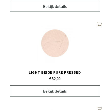
Bekijk details
LIGHT BEIGE PURE PRESSED
€ 52,
00
Bekijk details