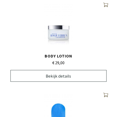
BODY LOTION
€ 29,
00
Bekijk details