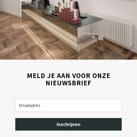
MELD JE AAN VOOR ONZE
NIEUWSBRIEF
Inschrijven