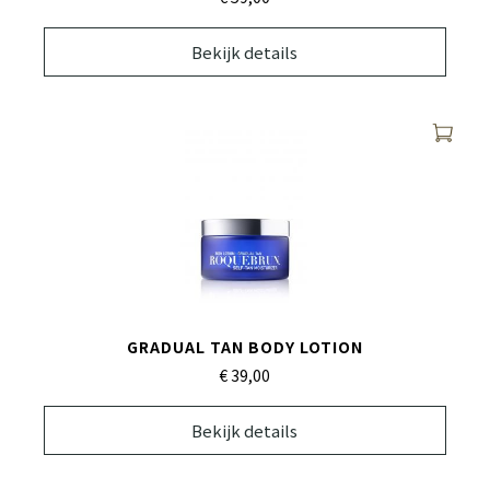
Bekijk details
GRADUAL TAN BODY LOTION
€ 39,
00
Bekijk details