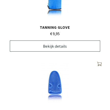
TANNING GLOVE
€ 9,
95
Bekijk details