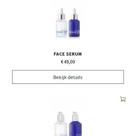
FACE SERUM
€ 49,
00
Bekijk details