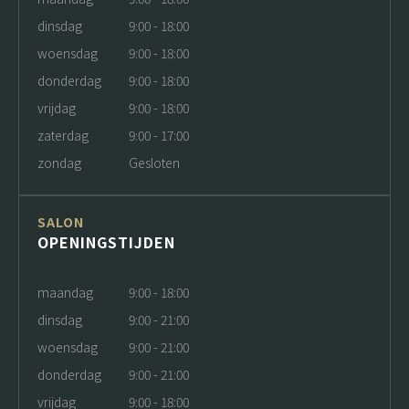
dinsdag
9:00 - 18:00
woensdag
9:00 - 18:00
donderdag
9:00 - 18:00
vrijdag
9:00 - 18:00
zaterdag
9:00 - 17:00
zondag
Gesloten
SALON
OPENINGSTIJDEN
maandag
9:00 - 18:00
dinsdag
9:00 - 21:00
woensdag
9:00 - 21:00
donderdag
9:00 - 21:00
vrijdag
9:00 - 18:00