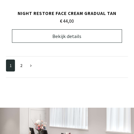
NIGHT RESTORE FACE CREAM GRADUAL TAN
€ 44,
00
Bekijk details
1
2