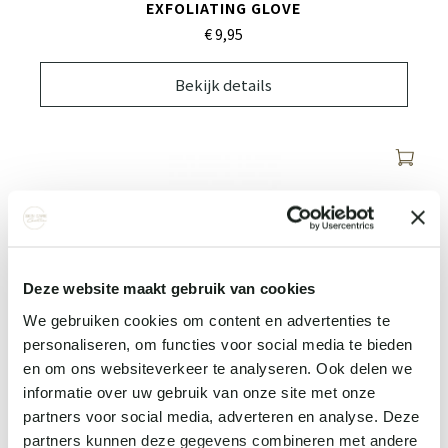
EXFOLIATING GLOVE
€ 9,
95
Bekijk details
Deze website maakt gebruik van cookies
We gebruiken cookies om content en advertenties te
personaliseren, om functies voor social media te bieden
HEADBAND
en om ons websiteverkeer te analyseren. Ook delen we
€ 9,
95
informatie over uw gebruik van onze site met onze
partners voor social media, adverteren en analyse. Deze
Bekijk details
partners kunnen deze gegevens combineren met andere