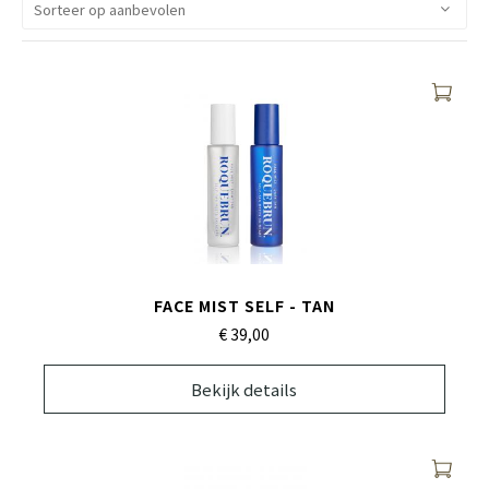
FACE MIST SELF - TAN
€ 39,
00
Bekijk details