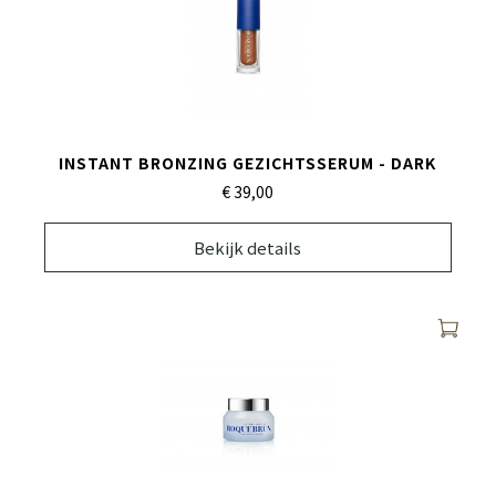
INSTANT BRONZING GEZICHTSSERUM - DARK
€ 39,
00
Bekijk details