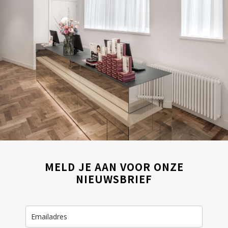
MELD JE AAN VOOR ONZE
NIEUWSBRIEF