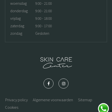
woensdag
9:00 - 21:00
donderdag
9:00 - 21:00
vrijdag
9:00 - 18:00
zaterdag
9:00 - 17:00
zondag
Gesloten
Privacy policy
Algemene voorwaarden
Sitemap
Cookies