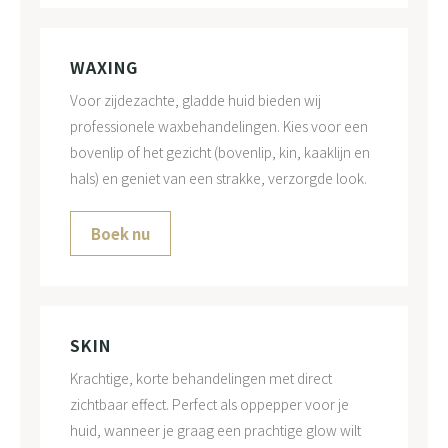
WAXING
Voor zijdezachte, gladde huid bieden wij
professionele waxbehandelingen. Kies voor een
bovenlip of het gezicht (bovenlip, kin, kaaklijn en
hals) en geniet van een strakke, verzorgde look.
Boek nu
SKIN
Krachtige, korte behandelingen met direct
zichtbaar effect. Perfect als oppepper voor je
huid, wanneer je graag een prachtige glow wilt