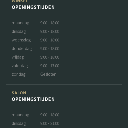
WINKEL
OPENINGSTIJDEN
maandag
9:00 - 18:00
dinsdag
9:00 - 18:00
woensdag
9:00 - 18:00
donderdag
9:00 - 18:00
vrijdag
9:00 - 18:00
zaterdag
9:00 - 17:00
zondag
Gesloten
SALON
OPENINGSTIJDEN
maandag
9:00 - 18:00
dinsdag
9:00 - 21:00