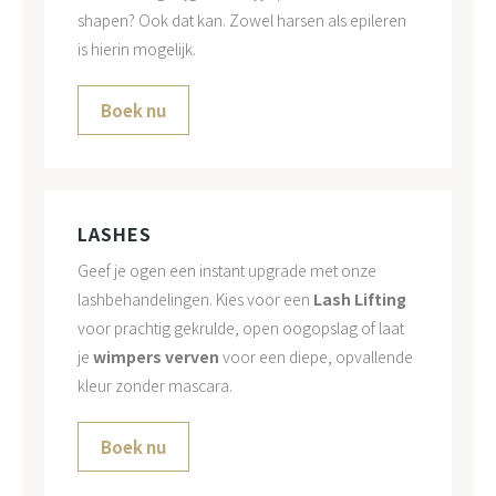
shapen? Ook dat kan. Zowel harsen als epileren
is hierin mogelijk.
Boek nu
LASHES
Geef je ogen een instant upgrade met onze
lashbehandelingen. Kies voor een
Lash Lifting
voor prachtig gekrulde, open oogopslag of laat
je
wimpers verven
voor een diepe, opvallende
kleur zonder mascara.
Boek nu