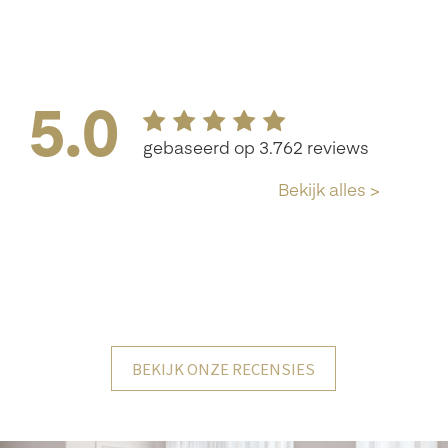
BEKIJK ONZE RECENSIES