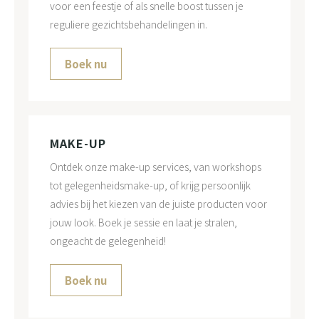
voor een feestje of als snelle boost tussen je
reguliere gezichtsbehandelingen in.
Boek nu
MAKE-UP
Ontdek onze make-up services, van workshops
tot gelegenheidsmake-up, of krijg persoonlijk
advies bij het kiezen van de juiste producten voor
jouw look. Boek je sessie en laat je stralen,
ongeacht de gelegenheid!
Boek nu