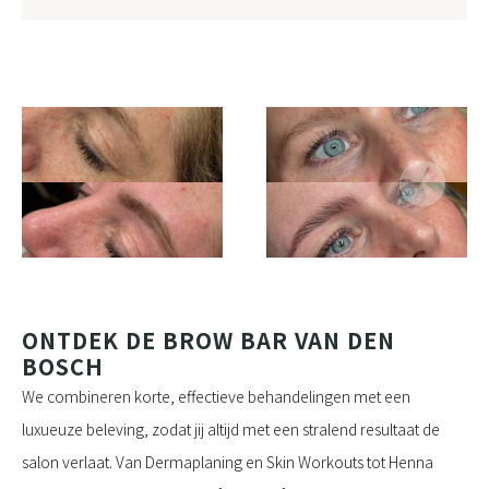
ONTDEK DE BROW BAR VAN DEN
BOSCH
We combineren korte, effectieve behandelingen met een
luxueuze beleving, zodat jij altijd met een stralend resultaat de
salon verlaat. Van Dermaplaning en Skin Workouts tot Henna