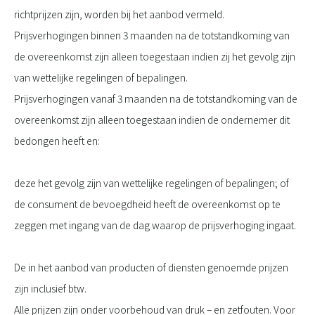
richtprijzen zijn, worden bij het aanbod vermeld.
Prijsverhogingen binnen 3 maanden na de totstandkoming van
de overeenkomst zijn alleen toegestaan indien zij het gevolg zijn
van wettelijke regelingen of bepalingen.
Prijsverhogingen vanaf 3 maanden na de totstandkoming van de
overeenkomst zijn alleen toegestaan indien de ondernemer dit
bedongen heeft en:
deze het gevolg zijn van wettelijke regelingen of bepalingen; of
de consument de bevoegdheid heeft de overeenkomst op te
zeggen met ingang van de dag waarop de prijsverhoging ingaat.
De in het aanbod van producten of diensten genoemde prijzen
zijn inclusief btw.
Alle prijzen zijn onder voorbehoud van druk – en zetfouten. Voor