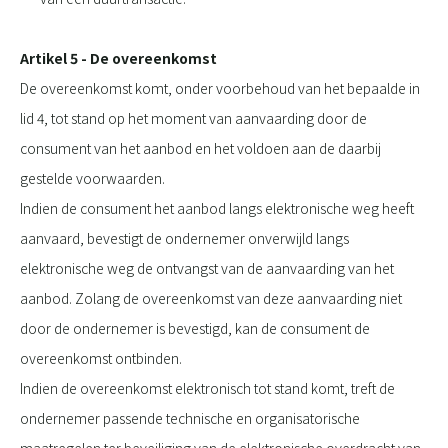
Artikel 5 - De overeenkomst
De overeenkomst komt, onder voorbehoud van het bepaalde in
lid 4, tot stand op het moment van aanvaarding door de
consument van het aanbod en het voldoen aan de daarbij
gestelde voorwaarden.
Indien de consument het aanbod langs elektronische weg heeft
aanvaard, bevestigt de ondernemer onverwijld langs
elektronische weg de ontvangst van de aanvaarding van het
aanbod. Zolang de overeenkomst van deze aanvaarding niet
door de ondernemer is bevestigd, kan de consument de
overeenkomst ontbinden.
Indien de overeenkomst elektronisch tot stand komt, treft de
ondernemer passende technische en organisatorische