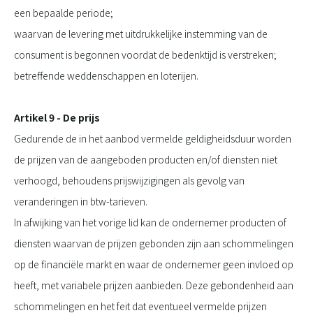
een bepaalde periode;
waarvan de levering met uitdrukkelijke instemming van de
consument is begonnen voordat de bedenktijd is verstreken;
betreffende weddenschappen en loterijen.
Artikel 9 - De prijs
Gedurende de in het aanbod vermelde geldigheidsduur worden
de prijzen van de aangeboden producten en/of diensten niet
verhoogd, behoudens prijswijzigingen als gevolg van
veranderingen in btw-tarieven.
In afwijking van het vorige lid kan de ondernemer producten of
diensten waarvan de prijzen gebonden zijn aan schommelingen
op de financiële markt en waar de ondernemer geen invloed op
heeft, met variabele prijzen aanbieden. Deze gebondenheid aan
schommelingen en het feit dat eventueel vermelde prijzen