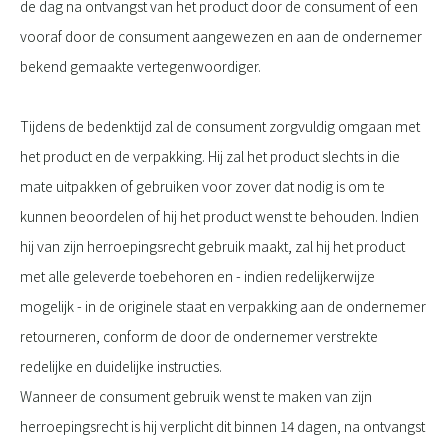
de dag na ontvangst van het product door de consument of een
vooraf door de consument aangewezen en aan de ondernemer
bekend gemaakte vertegenwoordiger.
Tijdens de bedenktijd zal de consument zorgvuldig omgaan met
het product en de verpakking. Hij zal het product slechts in die
mate uitpakken of gebruiken voor zover dat nodig is om te
kunnen beoordelen of hij het product wenst te behouden. Indien
hij van zijn herroepingsrecht gebruik maakt, zal hij het product
met alle geleverde toebehoren en - indien redelijkerwijze
mogelijk - in de originele staat en verpakking aan de ondernemer
retourneren, conform de door de ondernemer verstrekte
redelijke en duidelijke instructies.
Wanneer de consument gebruik wenst te maken van zijn
herroepingsrecht is hij verplicht dit binnen 14 dagen, na ontvangst