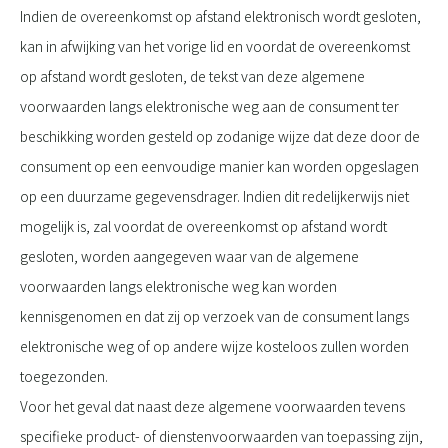
Indien de overeenkomst op afstand elektronisch wordt gesloten,
kan in afwijking van het vorige lid en voordat de overeenkomst
op afstand wordt gesloten, de tekst van deze algemene
voorwaarden langs elektronische weg aan de consument ter
beschikking worden gesteld op zodanige wijze dat deze door de
consument op een eenvoudige manier kan worden opgeslagen
op een duurzame gegevensdrager. Indien dit redelijkerwijs niet
mogelijk is, zal voordat de overeenkomst op afstand wordt
gesloten, worden aangegeven waar van de algemene
voorwaarden langs elektronische weg kan worden
kennisgenomen en dat zij op verzoek van de consument langs
elektronische weg of op andere wijze kosteloos zullen worden
toegezonden.
Voor het geval dat naast deze algemene voorwaarden tevens
specifieke product- of dienstenvoorwaarden van toepassing zijn,