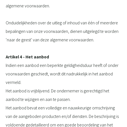
algemene voorwaarden.
Onduidelijkheden over de uitleg of inhoud van één of meerdere
bepalingen van onze voorwaarden, dienen uitgelegd te worden
‘naar de geest’ van deze algemene voorwaarden.
Artikel 4 - Het aanbod
Indien een aanbod een beperkte geldigheidsduur heeft of onder
voorwaarden geschiedt, wordt dit nadrukkelijk in het aanbod
vermeld.
Het aanbod is vrijblijvend. De ondernemer is gerechtigd het
aanbod te wijzigen en aan te passen.
Het aanbod bevat een volledige en nauwkeurige omschrijving
van de aangeboden producten en/of diensten. De beschrijving is
voldoende gedetailleerd om een goede beoordeling van het