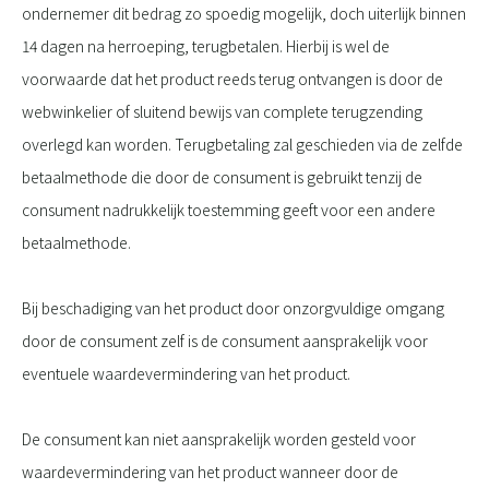
ondernemer dit bedrag zo spoedig mogelijk, doch uiterlijk binnen
14 dagen na herroeping, terugbetalen. Hierbij is wel de
voorwaarde dat het product reeds terug ontvangen is door de
webwinkelier of sluitend bewijs van complete terugzending
overlegd kan worden. Terugbetaling zal geschieden via de zelfde
betaalmethode die door de consument is gebruikt tenzij de
consument nadrukkelijk toestemming geeft voor een andere
betaalmethode.
Bij beschadiging van het product door onzorgvuldige omgang
door de consument zelf is de consument aansprakelijk voor
eventuele waardevermindering van het product.
De consument kan niet aansprakelijk worden gesteld voor
waardevermindering van het product wanneer door de