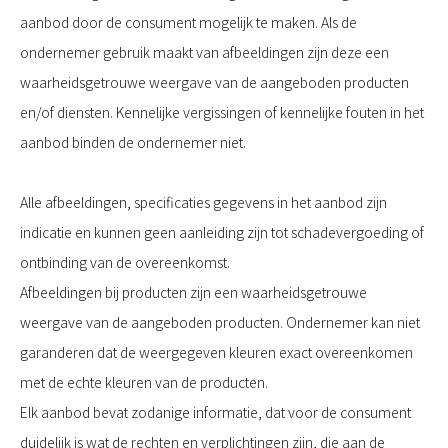
aanbod door de consument mogelijk te maken. Als de
ondernemer gebruik maakt van afbeeldingen zijn deze een
waarheidsgetrouwe weergave van de aangeboden producten
en/of diensten. Kennelijke vergissingen of kennelijke fouten in het
aanbod binden de ondernemer niet.
Alle afbeeldingen, specificaties gegevens in het aanbod zijn
indicatie en kunnen geen aanleiding zijn tot schadevergoeding of
ontbinding van de overeenkomst.
Afbeeldingen bij producten zijn een waarheidsgetrouwe
weergave van de aangeboden producten. Ondernemer kan niet
garanderen dat de weergegeven kleuren exact overeenkomen
met de echte kleuren van de producten.
Elk aanbod bevat zodanige informatie, dat voor de consument
duidelijk is wat de rechten en verplichtingen zijn, die aan de