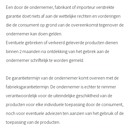
Een door de ondernemer, fabrikant of importeur verstrekte
garantie doet niets af aan de wettelijke rechten en vorderingen
die de consument op grond van de overeenkomst tegenover de
ondernemer kan doen gelden.
Eventuele gebreken of verkeerd geleverde producten dienen
binnen 2 maanden na ontdekking van het gebrek aan de
ondernemer schriftelijk te worden gemeld.
De garantietermijn van de ondernemer komt overeen met de
fabrieksgarantietermijn. De ondernemer is echter te nimmer
verantwoordelijk voor de uiteindelijke geschiktheid van de
producten voor elke individuele toepassing door de consument,
noch voor eventuele adviezen ten aanzien van het gebruik of de
toepassing van de producten.