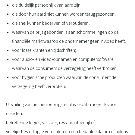
die duidelijk persoonlijk van aard zijn;
die door hun aard niet kunnen worden teruggezonden;
die snel kunnen bederven of verouderen;
waarvan de prijs gebonden is aan schommelingen op de
financiële markt waarop de ondernemer geen invloed heeft;
voor losse kranten en tijdschriften;
voor audio- en video-opnamen en computersoftware
waarvan de consument de verzegeling heeft verbroken;
voor hygiënische producten waarvan de consument de
verzegeling heeft verbroken.
Uitsluiting van het herroepingsrecht is slechts mogelijk voor
diensten:
betreffende logies, vervoer, restaurantbedrijf of
vrijetijdsbesteding te verrichten op een bepaalde datum of tijdens