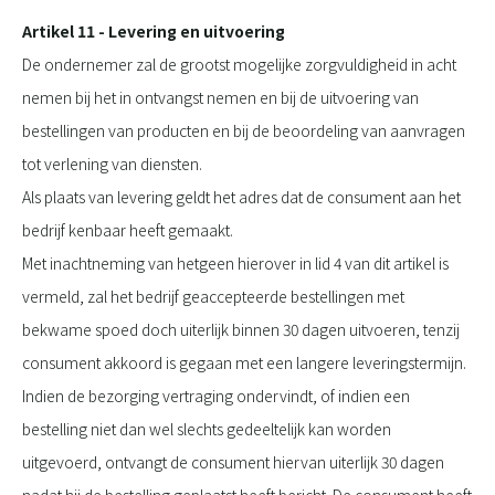
Artikel 11 - Levering en uitvoering
De ondernemer zal de grootst mogelijke zorgvuldigheid in acht
nemen bij het in ontvangst nemen en bij de uitvoering van
bestellingen van producten en bij de beoordeling van aanvragen
tot verlening van diensten.
Als plaats van levering geldt het adres dat de consument aan het
bedrijf kenbaar heeft gemaakt.
Met inachtneming van hetgeen hierover in lid 4 van dit artikel is
vermeld, zal het bedrijf geaccepteerde bestellingen met
bekwame spoed doch uiterlijk binnen 30 dagen uitvoeren, tenzij
consument akkoord is gegaan met een langere leveringstermijn.
Indien de bezorging vertraging ondervindt, of indien een
bestelling niet dan wel slechts gedeeltelijk kan worden
uitgevoerd, ontvangt de consument hiervan uiterlijk 30 dagen