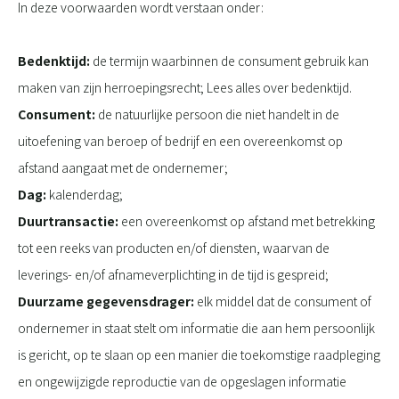
In deze voorwaarden wordt verstaan onder:
Bedenktijd:
de termijn waarbinnen de consument gebruik kan
maken van zijn herroepingsrecht; Lees alles over bedenktijd.
Consument:
de natuurlijke persoon die niet handelt in de
uitoefening van beroep of bedrijf en een overeenkomst op
afstand aangaat met de ondernemer;
Dag:
kalenderdag;
Duurtransactie:
een overeenkomst op afstand met betrekking
tot een reeks van producten en/of diensten, waarvan de
leverings- en/of afnameverplichting in de tijd is gespreid;
Duurzame gegevensdrager:
elk middel dat de consument of
ondernemer in staat stelt om informatie die aan hem persoonlijk
is gericht, op te slaan op een manier die toekomstige raadpleging
en ongewijzigde reproductie van de opgeslagen informatie