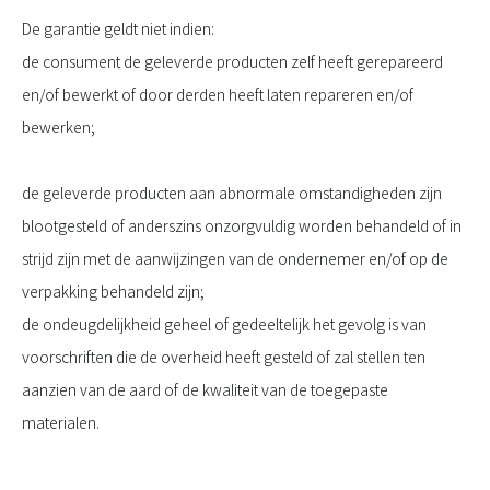
De garantie geldt niet indien:
de consument de geleverde producten zelf heeft gerepareerd
en/of bewerkt of door derden heeft laten repareren en/of
bewerken;
de geleverde producten aan abnormale omstandigheden zijn
blootgesteld of anderszins onzorgvuldig worden behandeld of in
strijd zijn met de aanwijzingen van de ondernemer en/of op de
verpakking behandeld zijn;
de ondeugdelijkheid geheel of gedeeltelijk het gevolg is van
voorschriften die de overheid heeft gesteld of zal stellen ten
aanzien van de aard of de kwaliteit van de toegepaste
materialen.