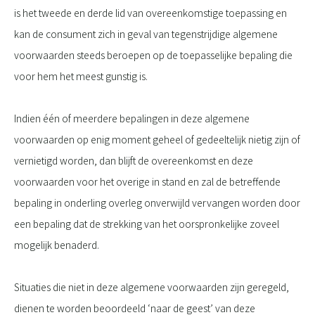
is het tweede en derde lid van overeenkomstige toepassing en
kan de consument zich in geval van tegenstrijdige algemene
voorwaarden steeds beroepen op de toepasselijke bepaling die
voor hem het meest gunstig is.
Indien één of meerdere bepalingen in deze algemene
voorwaarden op enig moment geheel of gedeeltelijk nietig zijn of
vernietigd worden, dan blijft de overeenkomst en deze
voorwaarden voor het overige in stand en zal de betreffende
bepaling in onderling overleg onverwijld vervangen worden door
een bepaling dat de strekking van het oorspronkelijke zoveel
mogelijk benaderd.
Situaties die niet in deze algemene voorwaarden zijn geregeld,
dienen te worden beoordeeld ‘naar de geest’ van deze