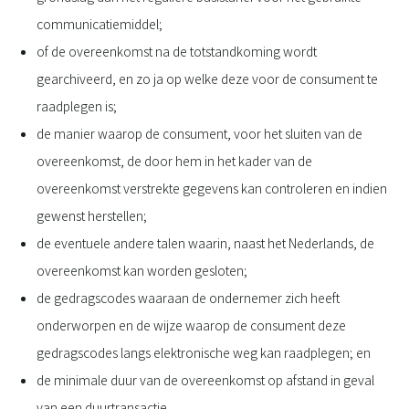
communicatiemiddel;
of de overeenkomst na de totstandkoming wordt
gearchiveerd, en zo ja op welke deze voor de consument te
raadplegen is;
de manier waarop de consument, voor het sluiten van de
overeenkomst, de door hem in het kader van de
overeenkomst verstrekte gegevens kan controleren en indien
gewenst herstellen;
de eventuele andere talen waarin, naast het Nederlands, de
overeenkomst kan worden gesloten;
de gedragscodes waaraan de ondernemer zich heeft
onderworpen en de wijze waarop de consument deze
gedragscodes langs elektronische weg kan raadplegen; en
de minimale duur van de overeenkomst op afstand in geval
van een duurtransactie.