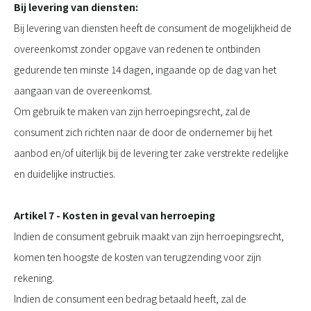
Bij levering van diensten:
Bij levering van diensten heeft de consument de mogelijkheid de
overeenkomst zonder opgave van redenen te ontbinden
gedurende ten minste 14 dagen, ingaande op de dag van het
aangaan van de overeenkomst.
Om gebruik te maken van zijn herroepingsrecht, zal de
consument zich richten naar de door de ondernemer bij het
aanbod en/of uiterlijk bij de levering ter zake verstrekte redelijke
en duidelijke instructies.
Artikel 7 - Kosten in geval van herroeping
Indien de consument gebruik maakt van zijn herroepingsrecht,
komen ten hoogste de kosten van terugzending voor zijn
rekening.
Indien de consument een bedrag betaald heeft, zal de