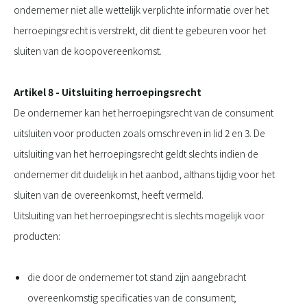
ondernemer niet alle wettelijk verplichte informatie over het
herroepingsrecht is verstrekt, dit dient te gebeuren voor het
sluiten van de koopovereenkomst.
Artikel 8 - Uitsluiting herroepingsrecht
De ondernemer kan het herroepingsrecht van de consument
uitsluiten voor producten zoals omschreven in lid 2 en 3. De
uitsluiting van het herroepingsrecht geldt slechts indien de
ondernemer dit duidelijk in het aanbod, althans tijdig voor het
sluiten van de overeenkomst, heeft vermeld.
Uitsluiting van het herroepingsrecht is slechts mogelijk voor
producten:
die door de ondernemer tot stand zijn aangebracht
overeenkomstig specificaties van de consument;