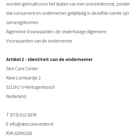
worden gebruikt voor het sluiten van een overeenkomst, zonder
dat consument en ondernemer gelijktijdig in dezelfde ruimte zijn
samengekomen.
Algemene Voorwaarden: de onderhavige Algemene
Voorwaarden van de ondernemer.
Artikel 2 - Identiteit van de ondernemer
Skin Care Center
Klein Lombardje 2
5211HJ 's-Hertogenbosch
Nederland
T (073) 612-0078
E info@skincarecenter.nl
KVK 82995338