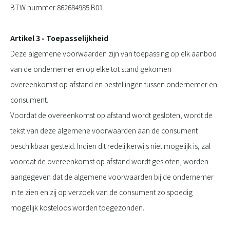
BTW nummer 862684985 B01
Artikel 3 - Toepasselijkheid
Deze algemene voorwaarden zijn van toepassing op elk aanbod
van de ondernemer en op elke tot stand gekomen
overeenkomst op afstand en bestellingen tussen ondernemer en
consument.
Voordat de overeenkomst op afstand wordt gesloten, wordt de
tekst van deze algemene voorwaarden aan de consument
beschikbaar gesteld. Indien dit redelijkerwijs niet mogelijk is, zal
voordat de overeenkomst op afstand wordt gesloten, worden
aangegeven dat de algemene voorwaarden bij de ondernemer
in te zien en zij op verzoek van de consument zo spoedig
mogelijk kosteloos worden toegezonden.