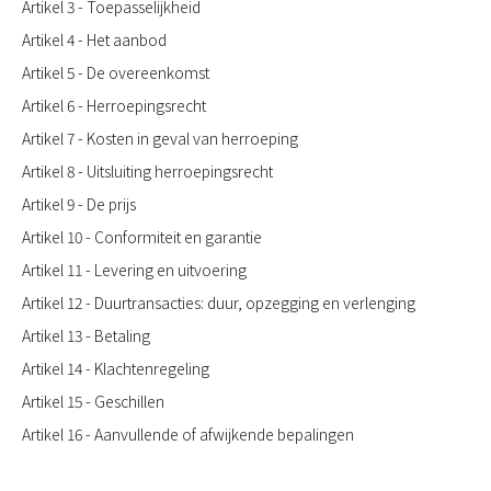
Artikel 3 - Toepasselijkheid
Artikel 4 - Het aanbod
Artikel 5 - De overeenkomst
Artikel 6 - Herroepingsrecht
Artikel 7 - Kosten in geval van herroeping
Artikel 8 - Uitsluiting herroepingsrecht
Artikel 9 - De prijs
Artikel 10 - Conformiteit en garantie
Artikel 11 - Levering en uitvoering
Artikel 12 - Duurtransacties: duur, opzegging en verlenging
Artikel 13 - Betaling
Artikel 14 - Klachtenregeling
Artikel 15 - Geschillen
Artikel 16 - Aanvullende of afwijkende bepalingen