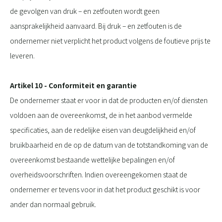
de gevolgen van druk – en zetfouten wordt geen
aansprakelijkheid aanvaard. Bij druk – en zetfouten is de
ondernemer niet verplicht het product volgens de foutieve prijs te
leveren.
Artikel 10 - Conformiteit en garantie
De ondernemer staat er voor in dat de producten en/of diensten
voldoen aan de overeenkomst, de in het aanbod vermelde
specificaties, aan de redelijke eisen van deugdelijkheid en/of
bruikbaarheid en de op de datum van de totstandkoming van de
overeenkomst bestaande wettelijke bepalingen en/of
overheidsvoorschriften. Indien overeengekomen staat de
ondernemer er tevens voor in dat het product geschikt is voor
ander dan normaal gebruik.