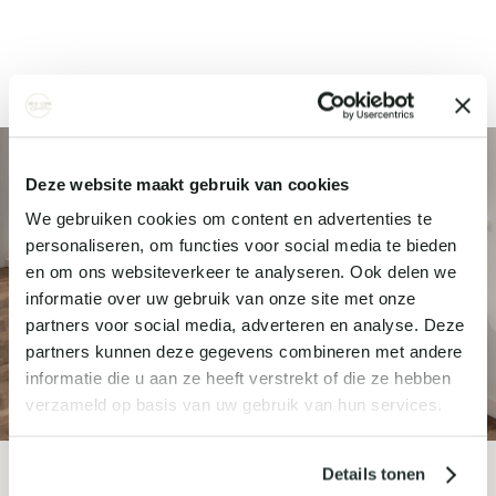
Deze website maakt gebruik van cookies
We gebruiken cookies om content en advertenties te
personaliseren, om functies voor social media te bieden
en om ons websiteverkeer te analyseren. Ook delen we
informatie over uw gebruik van onze site met onze
partners voor social media, adverteren en analyse. Deze
partners kunnen deze gegevens combineren met andere
informatie die u aan ze heeft verstrekt of die ze hebben
verzameld op basis van uw gebruik van hun services.
Details tonen