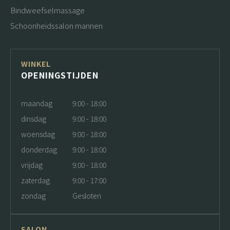
Bindweefselmassage
Schoonheidssalon mannen
WINKEL
OPENINGSTIJDEN
maandag
9:00 - 18:00
dinsdag
9:00 - 18:00
woensdag
9:00 - 18:00
donderdag
9:00 - 18:00
vrijdag
9:00 - 18:00
zaterdag
9:00 - 17:00
zondag
Gesloten
SALON