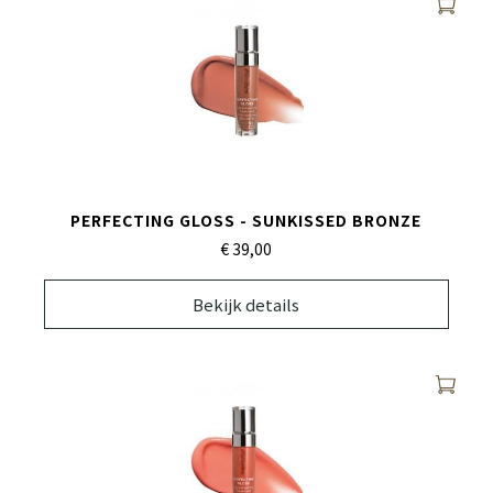
PERFECTING GLOSS - SUNKISSED BRONZE
€ 39,
00
Bekijk details