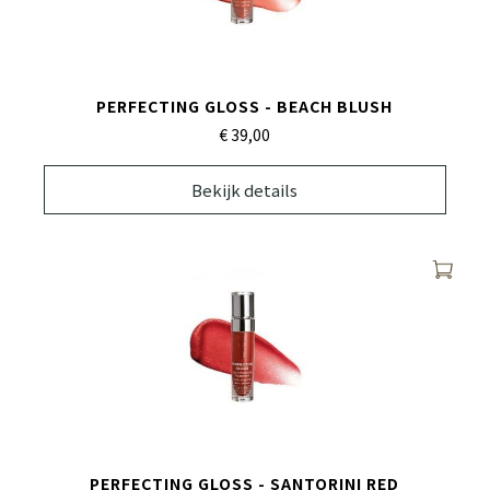
PERFECTING GLOSS - BEACH BLUSH
€ 39,
00
Bekijk details
PERFECTING GLOSS - SANTORINI RED