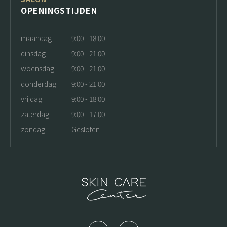
OPENINGSTIJDEN
maandag
9:00 - 18:00
dinsdag
9:00 - 21:00
woensdag
9:00 - 21:00
donderdag
9:00 - 21:00
vrijdag
9:00 - 18:00
zaterdag
9:00 - 17:00
zondag
Gesloten