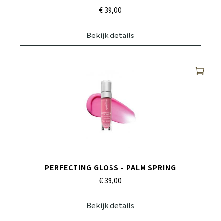
€ 39,
00
Bekijk details
PERFECTING GLOSS - PALM SPRING
€ 39,
00
Bekijk details