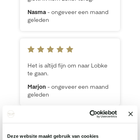
Deze website maakt gebruik van cookies