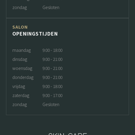
zondag
Gesloten
SALON
OPENINGSTIJDEN
maandag
9:00 - 18:00
dinsdag
9:00 - 21:00
woensdag
9:00 - 21:00
donderdag
9:00 - 21:00
vrijdag
9:00 - 18:00
zaterdag
9:00 - 17:00
zondag
Gesloten