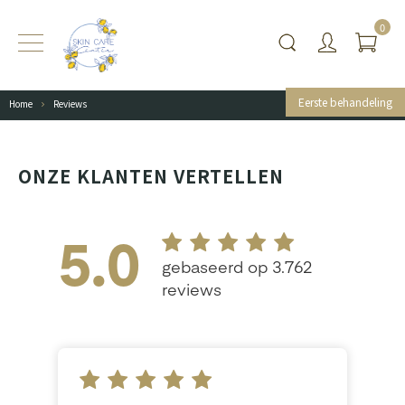
0
Eerste behandeling
Home
Reviews
ONZE KLANTEN VERTELLEN