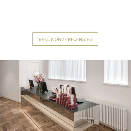
BEKIJK ONZE RECENSIES