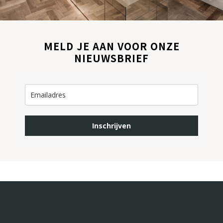
MELD JE AAN VOOR ONZE
NIEUWSBRIEF
Inschrijven