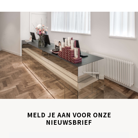
MELD JE AAN VOOR ONZE
NIEUWSBRIEF