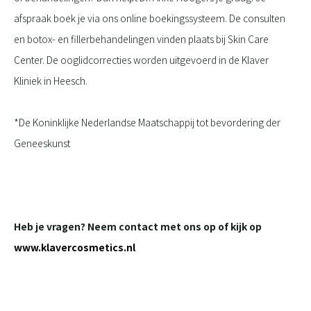
afspraak boek je via ons online boekingssysteem. De consulten
en botox- en fillerbehandelingen vinden plaats bij Skin Care
Center. De ooglidcorrecties worden uitgevoerd in de Klaver
Kliniek in Heesch.
*De Koninklijke Nederlandse Maatschappij tot bevordering der
Geneeskunst
Heb je vragen? Neem contact met ons op of kijk op
www.klavercosmetics.nl