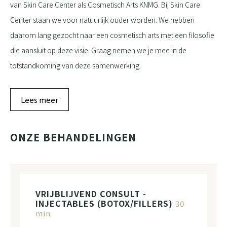
van Skin Care Center als Cosmetisch Arts KNMG. Bij Skin Care
Center staan we voor natuurlijk ouder worden. We hebben
daarom lang gezocht naar een cosmetisch arts met een filosofie
die aansluit op deze visie. Graag nemen we je mee in de
totstandkoming van deze samenwerking.
Lees meer
ONZE BEHANDELINGEN
VRIJBLIJVEND CONSULT -
INJECTABLES (BOTOX/FILLERS)
30
min