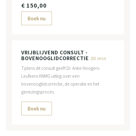
€ 150,00
Boek nu
VRIJBLIJVEND CONSULT -
BOVENOOGLIDCORRECTIE
30 min
Tijdens dit consult geeft Dr. Anke Hoogers-
Leufkens KNMG uitleg over een
bovenooglidcorrectie, de operatie en het
genezingsproces.
Boek nu