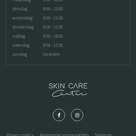
dinsdag
9:00 - 21:00
woensdag
9:00 - 21:00
donderdag
9:00 - 21:00
vrijdag
9:00 - 18:00
zaterdag
9:00 - 17:00
zondag
Gesloten
Privacy policy
Algemene voorwaarden
Sitemap