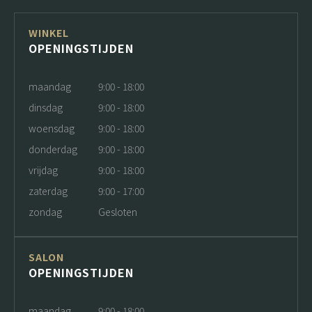
WINKEL
OPENINGSTIJDEN
maandag
9:00 - 18:00
dinsdag
9:00 - 18:00
woensdag
9:00 - 18:00
donderdag
9:00 - 18:00
vrijdag
9:00 - 18:00
zaterdag
9:00 - 17:00
zondag
Gesloten
SALON
OPENINGSTIJDEN
maandag
9:00 - 18:00