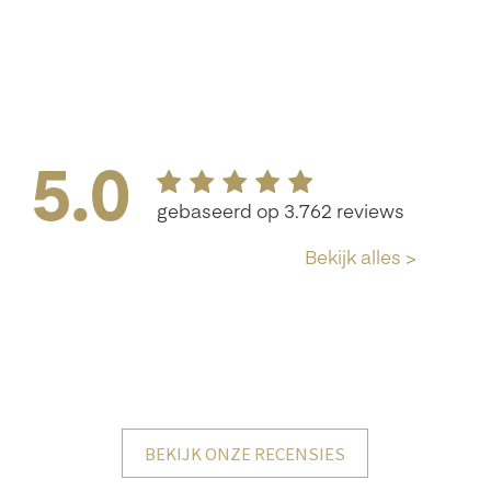
BEKIJK ONZE RECENSIES