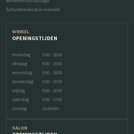
Bindweefselmassage
Schoonheidssalon mannen
WINKEL
OPENINGSTIJDEN
maandag
9:00 - 18:00
dinsdag
9:00 - 18:00
woensdag
9:00 - 18:00
donderdag
9:00 - 18:00
vrijdag
9:00 - 18:00
zaterdag
9:00 - 17:00
zondag
Gesloten
SALON