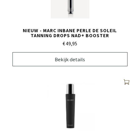
NIEUW - MARC INBANE PERLE DE SOLEIL
TANNING DROPS NAD+ BOOSTER
€ 49,
95
Bekijk details