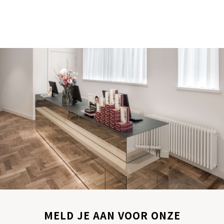
MELD JE AAN VOOR ONZE