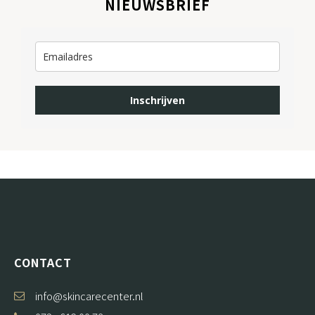
NIEUWSBRIEF
Inschrijven
CONTACT
info@skincarecenter.nl