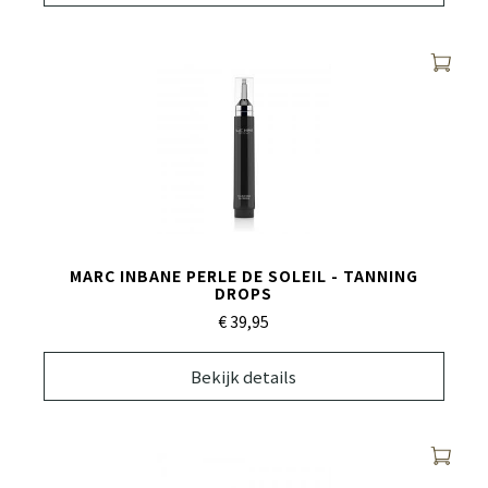
MARC INBANE PERLE DE SOLEIL - TANNING
DROPS
€ 39,
95
Bekijk details