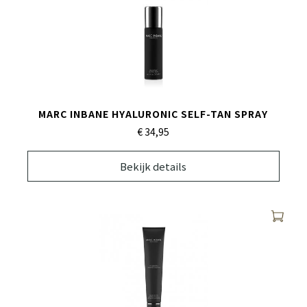
MARC INBANE HYALURONIC SELF-TAN SPRAY
€ 34,
95
Bekijk details