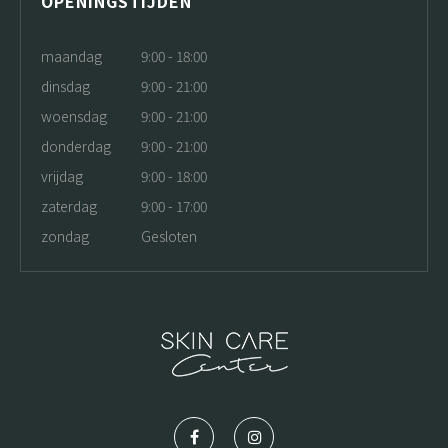
OPENINGSTIJDEN
maandag
9:00 - 18:00
dinsdag
9:00 - 21:00
woensdag
9:00 - 21:00
donderdag
9:00 - 21:00
vrijdag
9:00 - 18:00
zaterdag
9:00 - 17:00
zondag
Gesloten