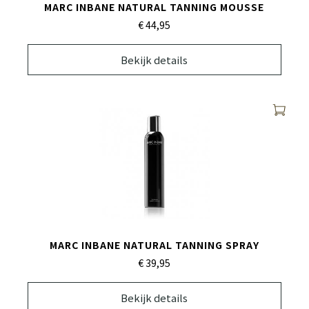
MARC INBANE NATURAL TANNING MOUSSE
€ 44,
95
Bekijk details
MARC INBANE NATURAL TANNING SPRAY
€ 39,
95
Bekijk details