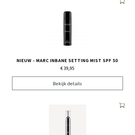
NIEUW - MARC INBANE SETTING MIST SPF 50
€ 39,
95
Bekijk details