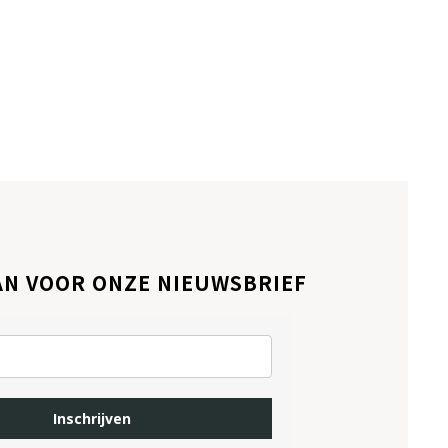
AN VOOR ONZE NIEUWSBRIEF
Inschrijven