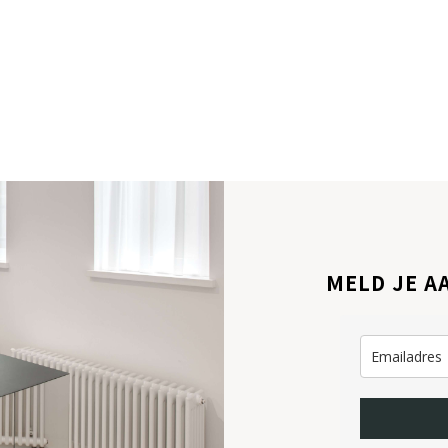
MELD JE A