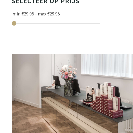
SELECTEER OP PRIJS