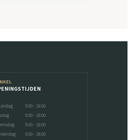
NKEL
PENINGSTIJDEN
andag
9:00 - 18:00
nsdag
9:00 - 18:00
ensdag
9:00 - 18:00
nderdag
9:00 - 18:00