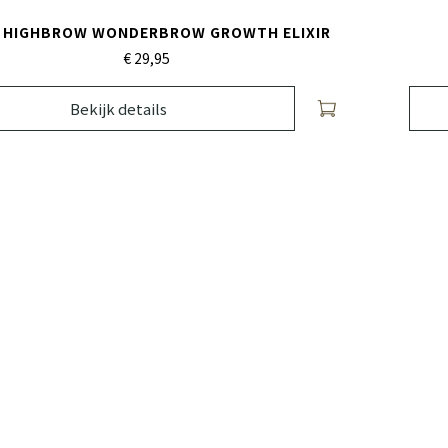
. HIGHBROW WONDERBROW GROWTH ELIXIR
€ 29,
95
Bekijk details