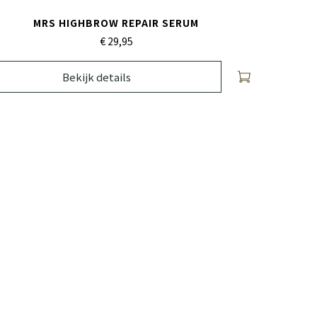
MRS HIGHBROW REPAIR SERUM
€ 29,
95
Bekijk details