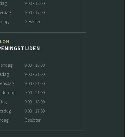
jdag
9:00 - 18:00
terdag
9:00 - 17:00
ndag
Gesloten
ALON
PENINGSTIJDEN
andag
9:00 - 18:00
nsdag
9:00 - 21:00
ensdag
9:00 - 21:00
nderdag
9:00 - 21:00
jdag
9:00 - 18:00
terdag
9:00 - 17:00
ndag
Gesloten