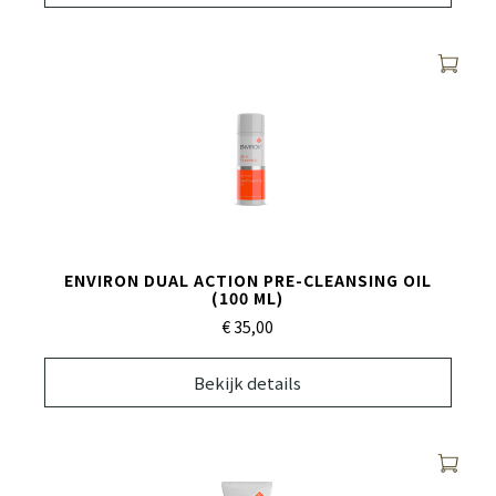
ENVIRON DUAL ACTION PRE-CLEANSING OIL
(100 ML)
€ 35,
00
Bekijk details