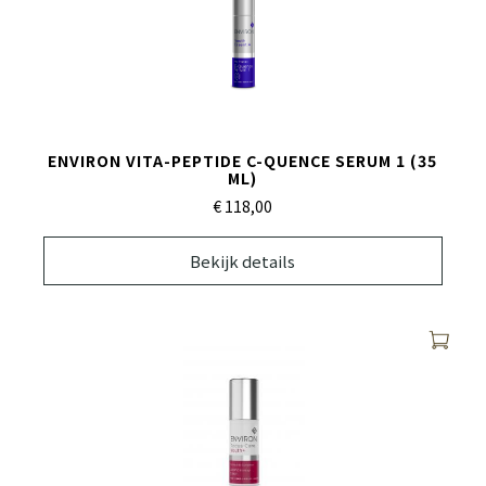
ENVIRON VITA-PEPTIDE C-QUENCE SERUM 1 (35
ML)
€ 118,
00
Bekijk details