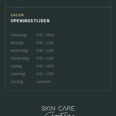
SALON
OPENINGSTIJDEN
maandag
9:00 - 18:00
dinsdag
9:00 - 21:00
woensdag
9:00 - 21:00
donderdag
9:00 - 21:00
vrijdag
9:00 - 18:00
zaterdag
9:00 - 17:00
zondag
Gesloten