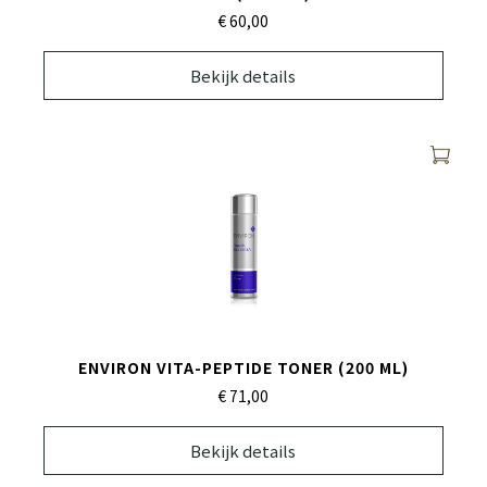
€ 60,
00
Bekijk details
ENVIRON VITA-PEPTIDE TONER (200 ML)
€ 71,
00
Bekijk details