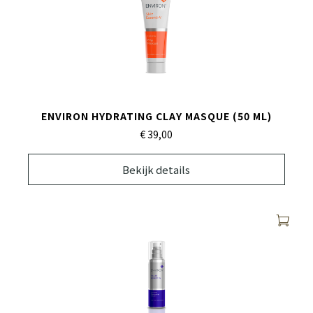
ENVIRON HYDRATING CLAY MASQUE (50 ML)
€ 39,
00
Bekijk details