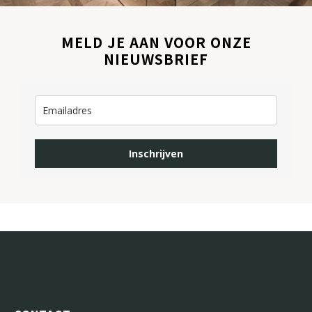
MELD JE AAN VOOR ONZE
NIEUWSBRIEF
Inschrijven