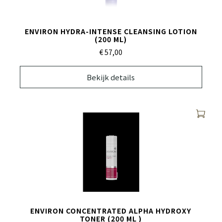
ENVIRON HYDRA-INTENSE CLEANSING LOTION
(200 ML)
€ 57,
00
Bekijk details
ENVIRON CONCENTRATED ALPHA HYDROXY
TONER (200 ML )