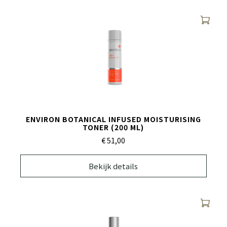
ENVIRON BOTANICAL INFUSED MOISTURISING
TONER (200 ML)
€ 51,
00
Bekijk details