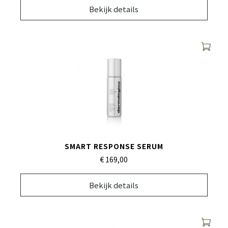
Bekijk details
SMART RESPONSE SERUM
€ 169,
00
Bekijk details