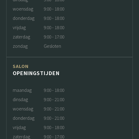
woensdag
9:00 - 18:00
donderdag
9:00 - 18:00
vrijdag
9:00 - 18:00
zaterdag
9:00 - 17:00
zondag
Gesloten
SALON
OPENINGSTIJDEN
maandag
9:00 - 18:00
dinsdag
9:00 - 21:00
woensdag
9:00 - 21:00
donderdag
9:00 - 21:00
vrijdag
9:00 - 18:00
zaterdag
9:00 - 17:00