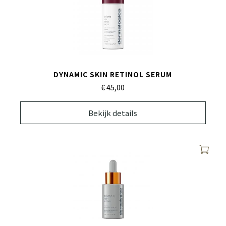
DYNAMIC SKIN RETINOL SERUM
€ 45,
00
Bekijk details