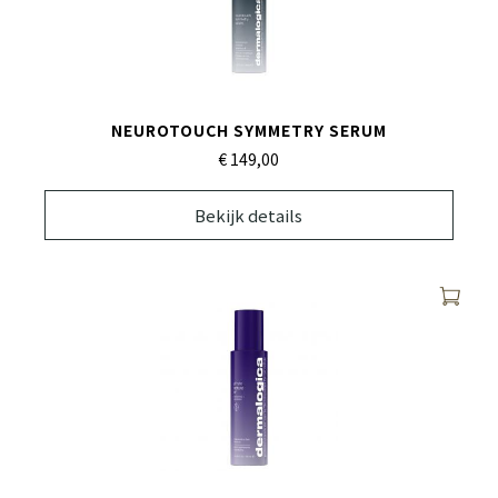
NEUROTOUCH SYMMETRY SERUM
€ 149,
00
Bekijk details