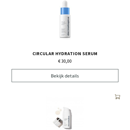
CIRCULAR HYDRATION SERUM
€ 30,
00
Bekijk details