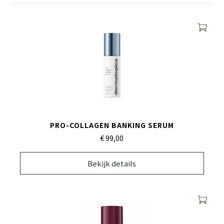
PRO-COLLAGEN BANKING SERUM
€ 99,
00
Bekijk details