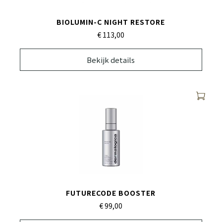
BIOLUMIN-C NIGHT RESTORE
€ 113,
00
Bekijk details
FUTURECODE BOOSTER
€ 99,
00