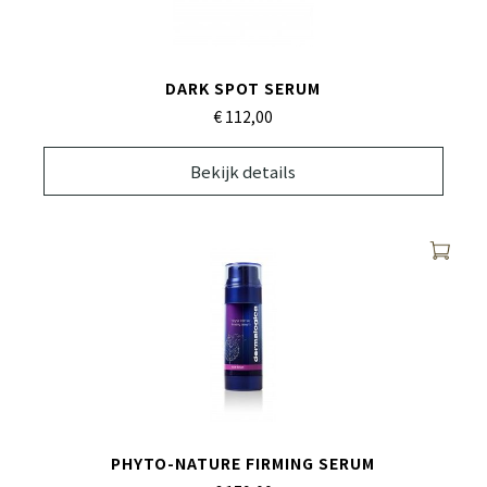
DARK SPOT SERUM
€ 112,
00
Bekijk details
PHYTO-NATURE FIRMING SERUM