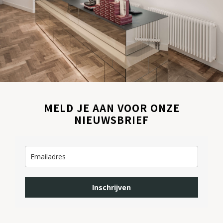
MELD JE AAN VOOR ONZE
NIEUWSBRIEF
Inschrijven