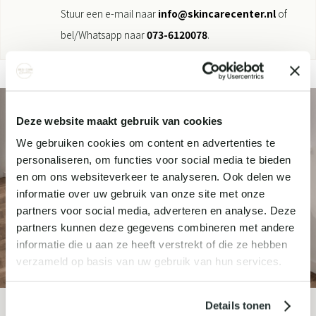
Stuur een e-mail naar
info@skincarecenter.nl
of
bel/Whatsapp naar
073-6120078
.
Deze website maakt gebruik van cookies
We gebruiken cookies om content en advertenties te
personaliseren, om functies voor social media te bieden
en om ons websiteverkeer te analyseren. Ook delen we
informatie over uw gebruik van onze site met onze
partners voor social media, adverteren en analyse. Deze
partners kunnen deze gegevens combineren met andere
informatie die u aan ze heeft verstrekt of die ze hebben
verzameld op basis van uw gebruik van hun services.
Details tonen