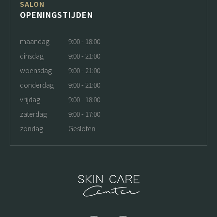
SALON
OPENINGSTIJDEN
maandag
9:00 - 18:00
dinsdag
9:00 - 21:00
woensdag
9:00 - 21:00
donderdag
9:00 - 21:00
vrijdag
9:00 - 18:00
zaterdag
9:00 - 17:00
zondag
Gesloten