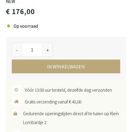
NEW
€ 176,00
Op voorraad
-
+
IN WINKELWAGEN
Vóór 13:00 uur besteld, dezelfde dag verzonden
Gratis verzending vanaf € 40,00
Gedurende openingstijden direct af te halen op Klein
Lombardje 2