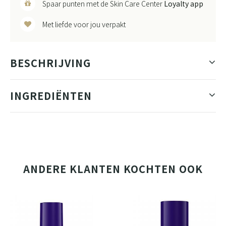
Spaar punten met de Skin Care Center
Loyalty app
Met liefde voor jou verpakt
BESCHRIJVING
INGREDIËNTEN
ANDERE KLANTEN KOCHTEN OOK