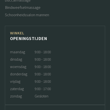
Bindweefselmassage
Schoonheidssalon mannen
WINKEL
OPENINGSTIJDEN
maandag
9:00 - 18:00
dinsdag
9:00 - 18:00
woensdag
9:00 - 18:00
donderdag
9:00 - 18:00
vrijdag
9:00 - 18:00
zaterdag
9:00 - 17:00
zondag
Gesloten