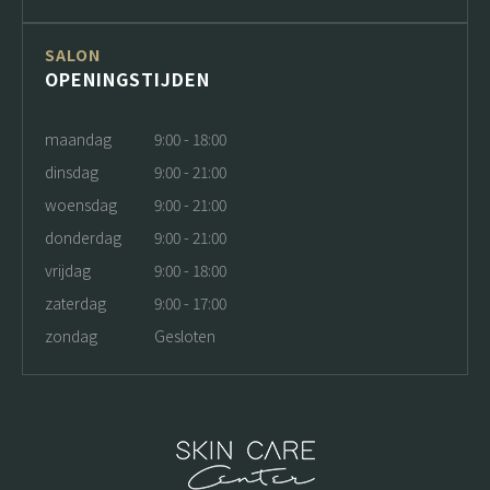
SALON
OPENINGSTIJDEN
maandag
9:00 - 18:00
dinsdag
9:00 - 21:00
woensdag
9:00 - 21:00
donderdag
9:00 - 21:00
vrijdag
9:00 - 18:00
zaterdag
9:00 - 17:00
zondag
Gesloten