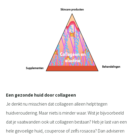
Een gezonde huid door collageen
Je denkt nu misschien dat collageen alleen helpt tegen
huidveroudering. Maar niets is minder waar. Wist je bijvoorbeeld
dat je vaatwanden ook uit collageen bestaan? Heb je last van een
hele gevoelige huid, couperose of zelfs rosacea? Dan adviseren