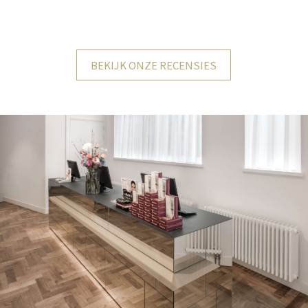
BEKIJK ONZE RECENSIES