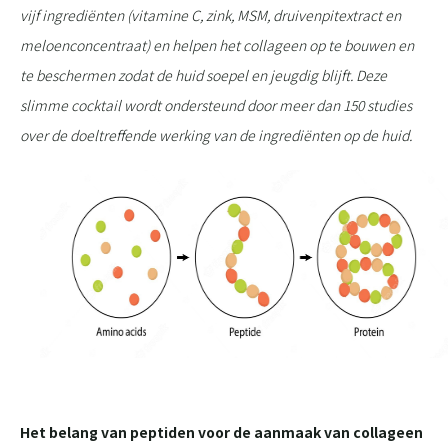
vijf ingrediënten (vitamine C, zink, MSM, druivenpitextract en
meloenconcentraat) en helpen het collageen op te bouwen en
te beschermen zodat de huid soepel en jeugdig blijft. Deze
slimme cocktail wordt ondersteund door meer dan 150 studies
over de doeltreffende werking van de ingrediënten op de huid.
Het belang van peptiden voor de aanmaak van collageen