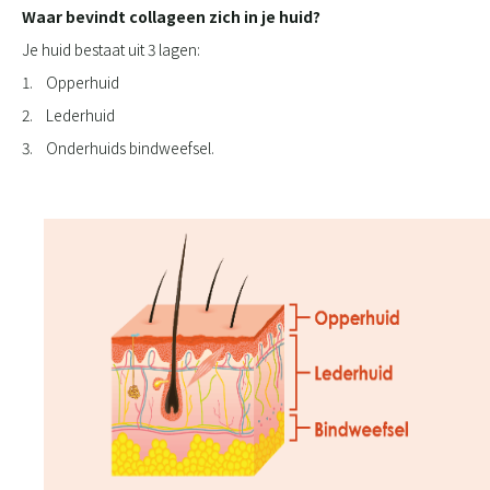
Waar bevindt collageen zich in je huid?
Je huid bestaat uit 3 lagen:
1. Opperhuid
2. Lederhuid
3. Onderhuids bindweefsel.