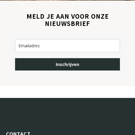
MELD JE AAN VOOR ONZE
NIEUWSBRIEF
Inschrijven
CONTACT