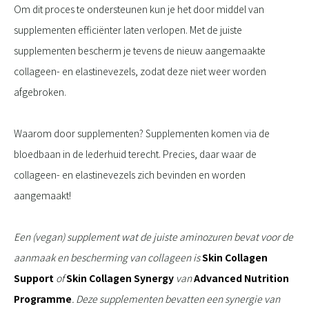
Om dit proces te ondersteunen kun je het door middel van
supplementen efficiënter laten verlopen. Met de juiste
supplementen bescherm je tevens de nieuw aangemaakte
collageen- en elastinevezels, zodat deze niet weer worden
afgebroken.
Waarom door supplementen? Supplementen komen via de
bloedbaan in de lederhuid terecht. Precies, daar waar de
collageen- en elastinevezels zich bevinden en worden
aangemaakt!
Een (vegan) supplement wat de juiste aminozuren bevat voor de
aanmaak en bescherming van collageen is
Skin Collagen
Support
of
Skin Collagen Synergy
van
Advanced Nutrition
Programme
. Deze supplementen bevatten een synergie van