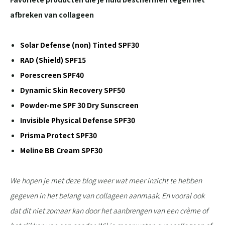
afbreken van collageen
Solar Defense (non) Tinted SPF30
RAD (Shield) SPF15
Porescreen SPF40
Dynamic Skin Recovery SPF50
Powder-me SPF 30 Dry Sunscreen
Invisible Physical Defense SPF30
Prisma Protect SPF30
Meline BB Cream SPF30
We hopen je met deze blog weer wat meer inzicht te hebben
gegeven in het belang van collageen aanmaak. En vooral ook
dat dit niet zomaar kan door het aanbrengen van een crème of