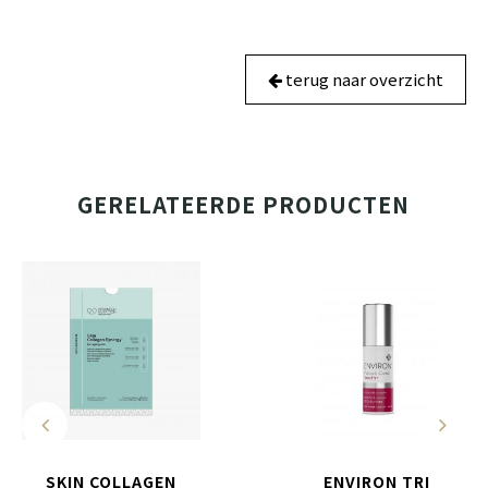
terug naar overzicht
GERELATEERDE PRODUCTEN
SKIN COLLAGEN
ENVIRON TRI