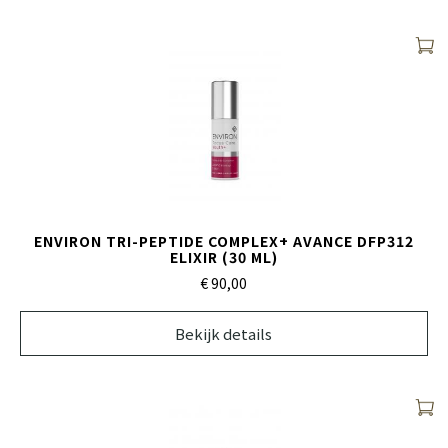
ENVIRON TRI-PEPTIDE COMPLEX+ AVANCE DFP312
ELIXIR (30 ML)
€ 90,
00
Bekijk details