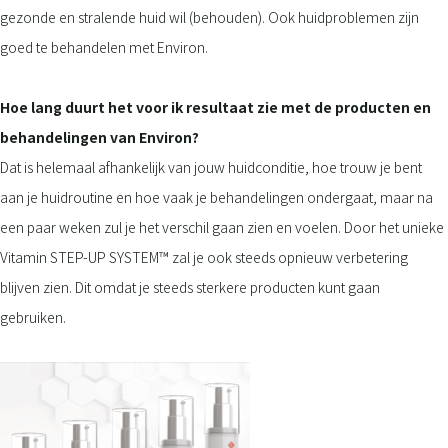
gezonde en stralende huid wil (behouden). Ook huidproblemen zijn
goed te behandelen met Environ.
Hoe lang duurt het voor ik resultaat zie met de producten en
behandelingen van Environ?
Dat is helemaal afhankelijk van jouw huidconditie, hoe trouw je bent
aan je huidroutine en hoe vaak je behandelingen ondergaat, maar na
een paar weken zul je het verschil gaan zien en voelen. Door het unieke
Vitamin STEP-UP SYSTEM™ zal je ook steeds opnieuw verbetering
blijven zien. Dit omdat je steeds sterkere producten kunt gaan
gebruiken.