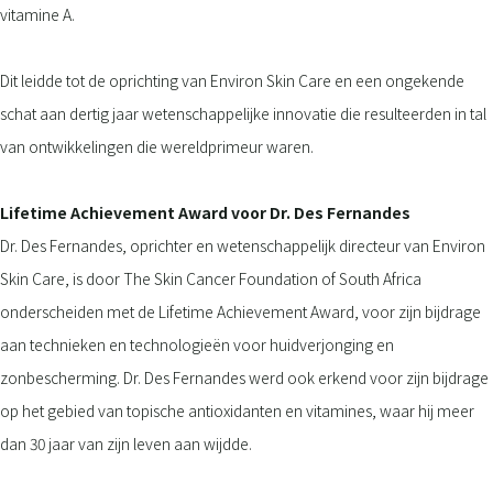
vitamine A.
Dit leidde tot de oprichting van Environ Skin Care en een ongekende
schat aan dertig jaar wetenschappelijke innovatie die resulteerden in tal
van ontwikkelingen die wereldprimeur waren.
Lifetime Achievement Award voor Dr. Des Fernandes
Dr. Des Fernandes, oprichter en wetenschappelijk directeur van Environ
Skin Care, is door The Skin Cancer Foundation of South Africa
onderscheiden met de Lifetime Achievement Award, voor zijn bijdrage
aan technieken en technologieën voor huidverjonging en
zonbescherming. Dr. Des Fernandes werd ook erkend voor zijn bijdrage
op het gebied van topische antioxidanten en vitamines, waar hij meer
dan 30 jaar van zijn leven aan wijdde.