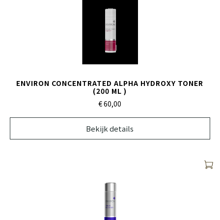
ENVIRON CONCENTRATED ALPHA HYDROXY TONER
(200 ML )
€ 60,
00
Bekijk details