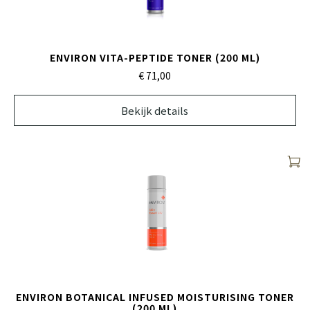
ENVIRON VITA-PEPTIDE TONER (200 ML)
€ 71,
00
Bekijk details
ENVIRON BOTANICAL INFUSED MOISTURISING TONER
(200 ML)