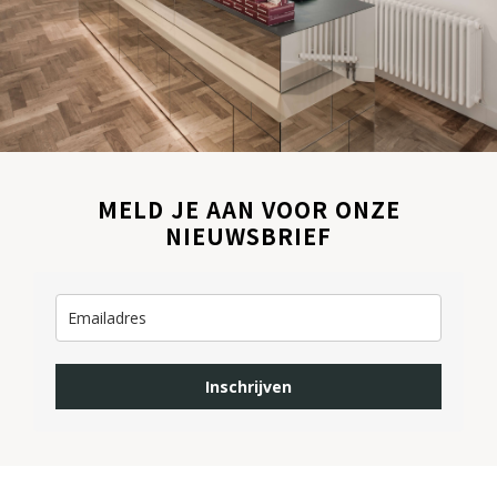
MELD JE AAN VOOR ONZE
NIEUWSBRIEF
Inschrijven