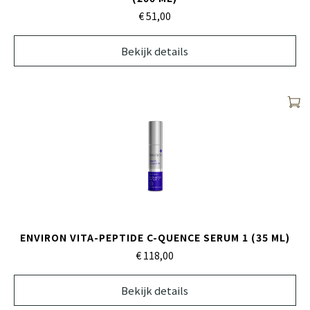
€ 51,
00
Bekijk details
ENVIRON VITA-PEPTIDE C-QUENCE SERUM 1 (35 ML)
€ 118,
00
Bekijk details