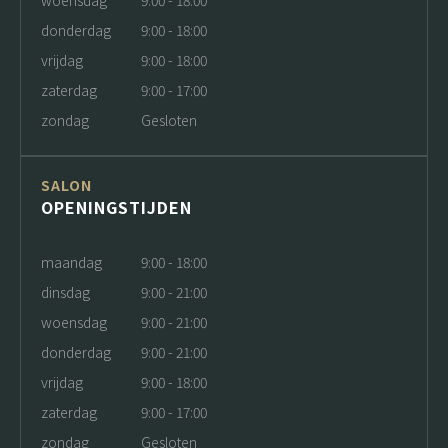
woensdag
9:00 - 18:00
donderdag
9:00 - 18:00
vrijdag
9:00 - 18:00
zaterdag
9:00 - 17:00
zondag
Gesloten
SALON
OPENINGSTIJDEN
maandag
9:00 - 18:00
dinsdag
9:00 - 21:00
woensdag
9:00 - 21:00
donderdag
9:00 - 21:00
vrijdag
9:00 - 18:00
zaterdag
9:00 - 17:00
zondag
Gesloten