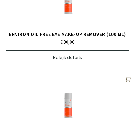
ENVIRON OIL FREE EYE MAKE-UP REMOVER (100 ML)
€ 30,
00
Bekijk details