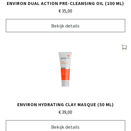
ENVIRON DUAL ACTION PRE-CLEANSING OIL (100 ML)
€ 35,
00
Bekijk details
ENVIRON HYDRATING CLAY MASQUE (50 ML)
€ 39,
00
Bekijk details