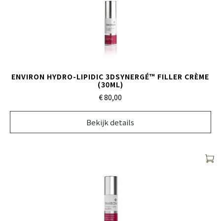
ENVIRON HYDRO-LIPIDIC 3DSYNERGÉ™ FILLER CRÈME
(30ML)
€ 80,
00
Bekijk details