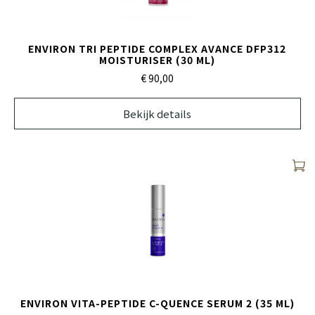
ENVIRON TRI PEPTIDE COMPLEX AVANCE DFP312
MOISTURISER (30 ML)
€ 90,
00
Bekijk details
ENVIRON VITA-PEPTIDE C-QUENCE SERUM 2 (35 ML)