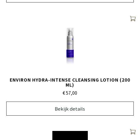
ENVIRON HYDRA-INTENSE CLEANSING LOTION (200
ML)
€ 57,
00
Bekijk details