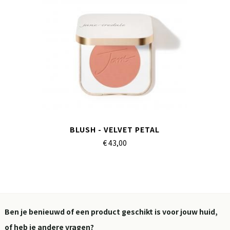
BLUSH - VELVET PETAL
€ 43,
00
Ben je benieuwd of een product geschikt is voor jouw huid,
of heb je andere vragen?