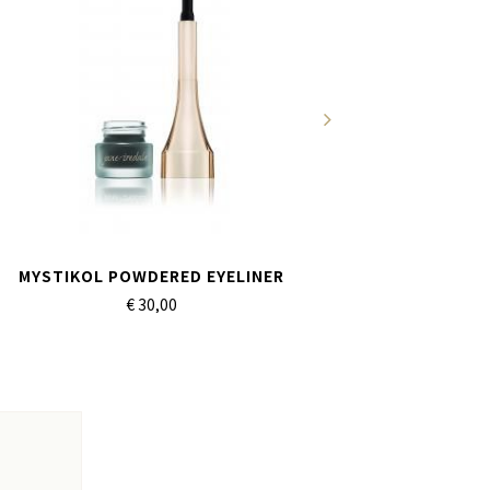
MYSTIKOL POWDERED EYELINER
€ 30,
00