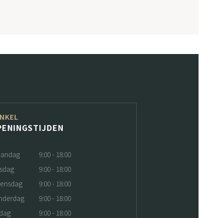
NKEL
PENINGSTIJDEN
andag
9:00 - 18:00
nsdag
9:00 - 18:00
ensdag
9:00 - 18:00
nderdag
9:00 - 18:00
jdag
9:00 - 18:00