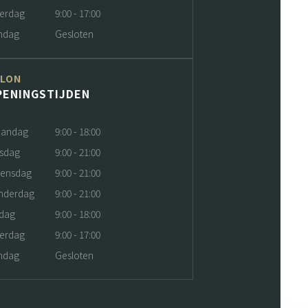
terdag
9:00 - 17:00
ndag
Gesloten
ALON
PENINGSTIJDEN
andag
9:00 - 18:00
nsdag
9:00 - 21:00
ensdag
9:00 - 21:00
nderdag
9:00 - 21:00
jdag
9:00 - 18:00
terdag
9:00 - 17:00
ndag
Gesloten