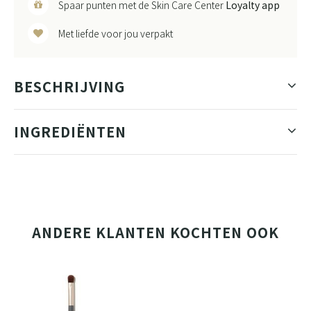
Spaar punten met de Skin Care Center
Loyalty app
Met liefde voor jou verpakt
BESCHRIJVING
INGREDIËNTEN
ANDERE KLANTEN KOCHTEN OOK