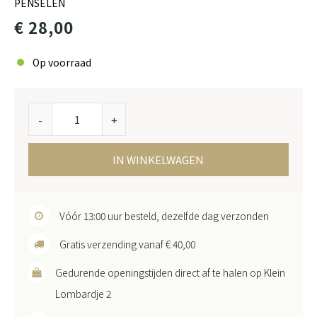
PENSELEN
€ 28,00
Op voorraad
-
+
IN WINKELWAGEN
Vóór 13:00 uur besteld, dezelfde dag verzonden
Gratis verzending vanaf € 40,00
Gedurende openingstijden direct af te halen op Klein
Lombardje 2