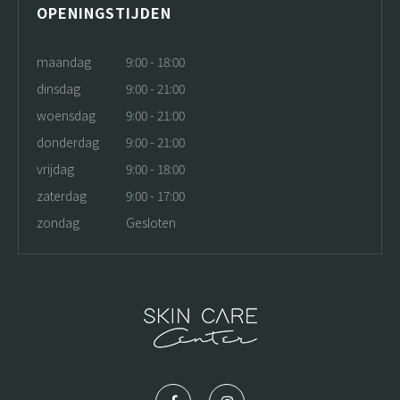
OPENINGSTIJDEN
maandag
9:00 - 18:00
dinsdag
9:00 - 21:00
woensdag
9:00 - 21:00
donderdag
9:00 - 21:00
vrijdag
9:00 - 18:00
zaterdag
9:00 - 17:00
zondag
Gesloten