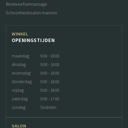
Bindweefselmassage
Schoonheidssalon mannen
WINKEL
OPENINGSTIJDEN
maandag
9:00 - 18:00
dinsdag
9:00 - 18:00
woensdag
9:00 - 18:00
donderdag
9:00 - 18:00
vrijdag
9:00 - 18:00
zaterdag
9:00 - 17:00
zondag
Gesloten
SALON