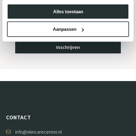
NIEUWSBRIEF
Alles toestaan
Aanpassen
Inschrijven
CONTACT
info@skincarecenter.nl