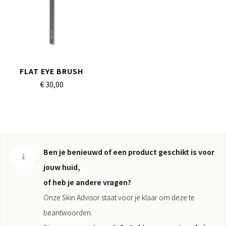
FLAT EYE BRUSH
€ 30,
00
Ben je benieuwd of een product geschikt is voor
jouw huid,
of heb je andere vragen?
Onze Skin Advisor staat voor je klaar om deze te
beantwoorden.