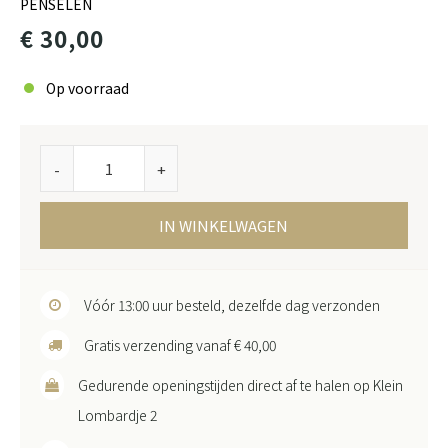
PENSELEN
€ 30,00
Op voorraad
-
+
IN WINKELWAGEN
Vóór 13:00 uur besteld, dezelfde dag verzonden
Gratis verzending vanaf € 40,00
Gedurende openingstijden direct af te halen op Klein
Lombardje 2