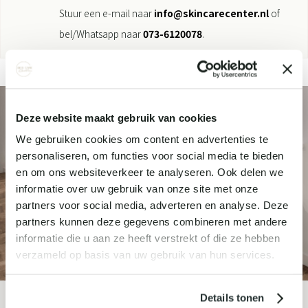
Stuur een e-mail naar
info@skincarecenter.nl
of
bel/Whatsapp naar
073-6120078
.
Deze website maakt gebruik van cookies
We gebruiken cookies om content en advertenties te
personaliseren, om functies voor social media te bieden
en om ons websiteverkeer te analyseren. Ook delen we
informatie over uw gebruik van onze site met onze
partners voor social media, adverteren en analyse. Deze
partners kunnen deze gegevens combineren met andere
informatie die u aan ze heeft verstrekt of die ze hebben
verzameld op basis van uw gebruik van hun services.
Details tonen