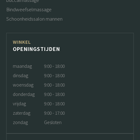
Bindweefselmassage
Schoonheidssalon mannen
WINKEL
OPENINGSTIJDEN
maandag
9:00 - 18:00
dinsdag
9:00 - 18:00
woensdag
9:00 - 18:00
donderdag
9:00 - 18:00
vrijdag
9:00 - 18:00
zaterdag
9:00 - 17:00
zondag
Gesloten