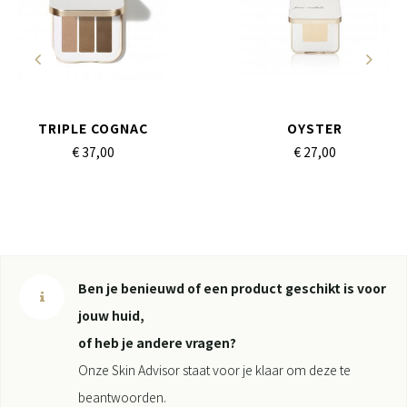
TRIPLE COGNAC
OYSTER
€ 37,
00
€ 27,
00
Ben je benieuwd of een product geschikt is voor
jouw huid,
of heb je andere vragen?
Onze Skin Advisor staat voor je klaar om deze te
beantwoorden.