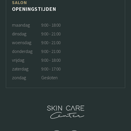
SALON
OPENINGSTIJDEN
maandag
9:00 - 18:00
dinsdag
9:00 - 21:00
woensdag
9:00 - 21:00
donderdag
9:00 - 21:00
vrijdag
9:00 - 18:00
zaterdag
9:00 - 17:00
zondag
Gesloten