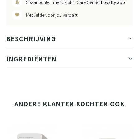
Spaar punten met de Skin Care Center
Loyalty app
Met liefde voor jou verpakt
BESCHRIJVING
INGREDIËNTEN
ANDERE KLANTEN KOCHTEN OOK