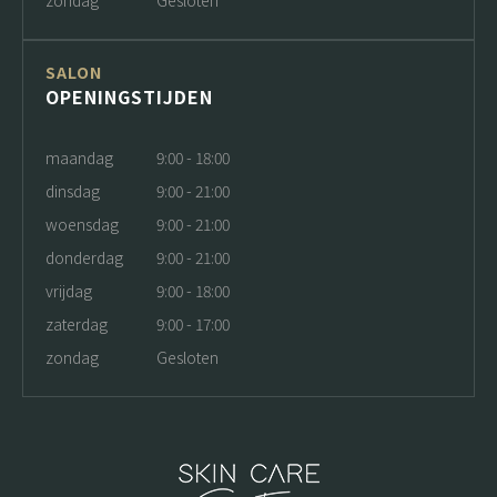
zondag
Gesloten
SALON
OPENINGSTIJDEN
maandag
9:00 - 18:00
dinsdag
9:00 - 21:00
woensdag
9:00 - 21:00
donderdag
9:00 - 21:00
vrijdag
9:00 - 18:00
zaterdag
9:00 - 17:00
zondag
Gesloten