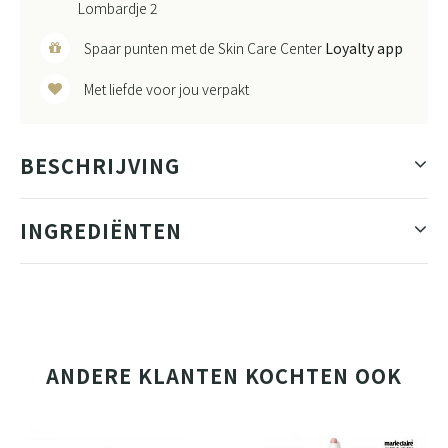
Lombardje 2
Spaar punten met de Skin Care Center
Loyalty app
Met liefde voor jou verpakt
BESCHRIJVING
INGREDIËNTEN
ANDERE KLANTEN KOCHTEN OOK