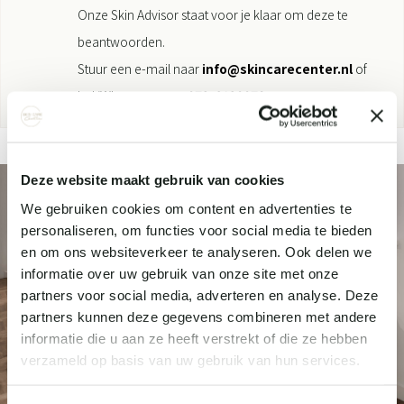
Onze Skin Advisor staat voor je klaar om deze te
beantwoorden.
Stuur een e-mail naar
info@skincarecenter.nl
of
bel/Whatsapp naar
073-6120078
.
Deze website maakt gebruik van cookies
We gebruiken cookies om content en advertenties te
personaliseren, om functies voor social media te bieden
en om ons websiteverkeer te analyseren. Ook delen we
informatie over uw gebruik van onze site met onze
partners voor social media, adverteren en analyse. Deze
partners kunnen deze gegevens combineren met andere
informatie die u aan ze heeft verstrekt of die ze hebben
verzameld op basis van uw gebruik van hun services.