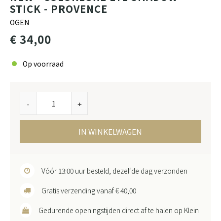
STICK - PROVENCE
OGEN
€ 34,00
Op voorraad
-
+
IN WINKELWAGEN
Vóór 13:00 uur besteld, dezelfde dag verzonden
Gratis verzending vanaf € 40,00
Gedurende openingstijden direct af te halen op Klein