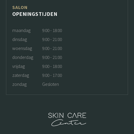
SALON
OPENINGSTIJDEN
maandag
9:00 - 18:00
dinsdag
9:00 - 21:00
woensdag
9:00 - 21:00
donderdag
9:00 - 21:00
vrijdag
9:00 - 18:00
zaterdag
9:00 - 17:00
zondag
Gesloten