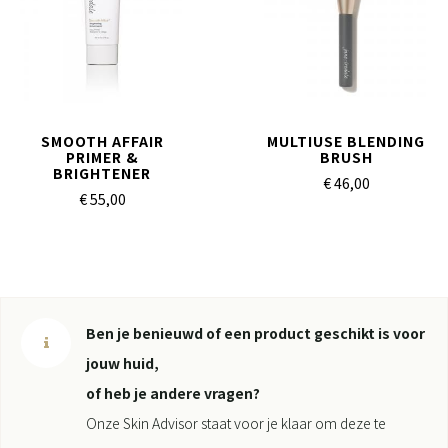
SMOOTH AFFAIR
MULTIUSE BLENDING
PRIMER &
BRUSH
BRIGHTENER
€ 46,
00
€ 55,
00
Ben je benieuwd of een product geschikt is voor
jouw huid,
of heb je andere vragen?
Onze Skin Advisor staat voor je klaar om deze te