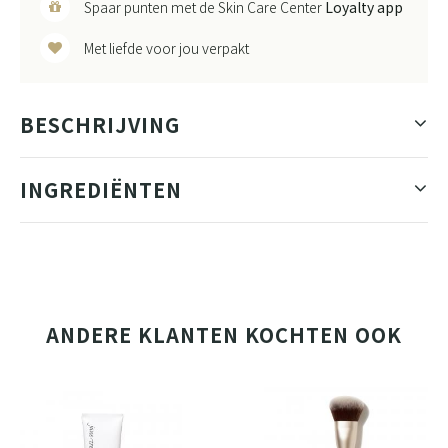
Spaar punten met de Skin Care Center
Loyalty app
Met liefde voor jou verpakt
BESCHRIJVING
INGREDIËNTEN
ANDERE KLANTEN KOCHTEN OOK