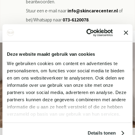
beantwoorden.
Stuur een e-mail naar
info@skincarecenter.nl
of
bel/Whatsapp naar
073-6120078
.
Deze website maakt gebruik van cookies
We gebruiken cookies om content en advertenties te
personaliseren, om functies voor social media te bieden
en om ons websiteverkeer te analyseren. Ook delen we
informatie over uw gebruik van onze site met onze
partners voor social media, adverteren en analyse. Deze
partners kunnen deze gegevens combineren met andere
informatie die u aan ze heeft verstrekt of die ze hebben
verzameld op basis van uw gebruik van hun services.
Details tonen