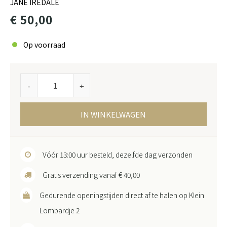
JANE IREDALE
€ 50,00
Op voorraad
-
+
IN WINKELWAGEN
Vóór 13:00 uur besteld, dezelfde dag verzonden
Gratis verzending vanaf € 40,00
Gedurende openingstijden direct af te halen op Klein
Lombardje 2