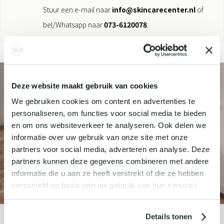
Stuur een e-mail naar
info@skincarecenter.nl
of
bel/Whatsapp naar
073-6120078
.
Deze website maakt gebruik van cookies
We gebruiken cookies om content en advertenties te
personaliseren, om functies voor social media te bieden
en om ons websiteverkeer te analyseren. Ook delen we
informatie over uw gebruik van onze site met onze
partners voor social media, adverteren en analyse. Deze
partners kunnen deze gegevens combineren met andere
informatie die u aan ze heeft verstrekt of die ze hebben
verzameld op basis van uw gebruik van hun services.
Details tonen