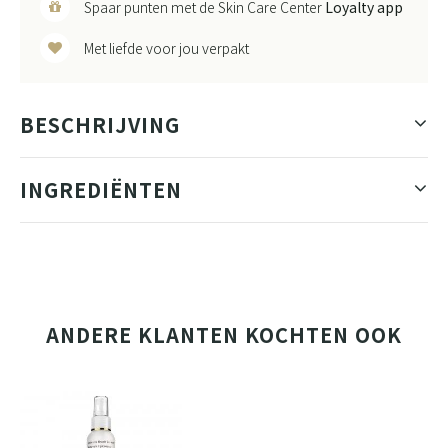
Spaar punten met de Skin Care Center
Loyalty app
Met liefde voor jou verpakt
BESCHRIJVING
INGREDIËNTEN
ANDERE KLANTEN KOCHTEN OOK