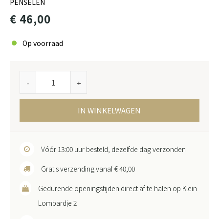
PENSELEN
€ 46,00
Op voorraad
-
+
IN WINKELWAGEN
Vóór 13:00 uur besteld, dezelfde dag verzonden
Gratis verzending vanaf € 40,00
Gedurende openingstijden direct af te halen op Klein
Lombardje 2