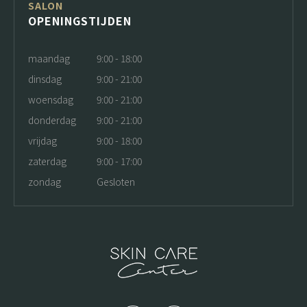
SALON
OPENINGSTIJDEN
maandag
9:00 - 18:00
dinsdag
9:00 - 21:00
woensdag
9:00 - 21:00
donderdag
9:00 - 21:00
vrijdag
9:00 - 18:00
zaterdag
9:00 - 17:00
zondag
Gesloten