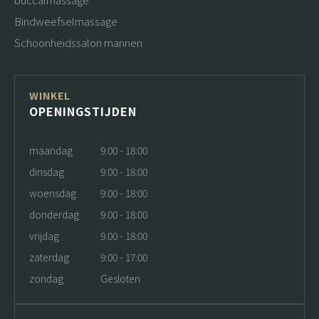
Bindweefselmassage
Schoonheidssalon mannen
WINKEL
OPENINGSTIJDEN
maandag
9:00 - 18:00
dinsdag
9:00 - 18:00
woensdag
9:00 - 18:00
donderdag
9:00 - 18:00
vrijdag
9:00 - 18:00
zaterdag
9:00 - 17:00
zondag
Gesloten