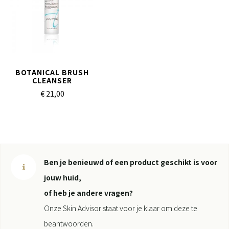
BOTANICAL BRUSH
CLEANSER
€ 21,
00
Ben je benieuwd of een product geschikt is voor
jouw huid,
of heb je andere vragen?
Onze Skin Advisor staat voor je klaar om deze te
beantwoorden.