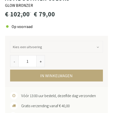
GLOW BRONZER
€ 102,00
€ 79,00
Op voorraad
-
+
IN WINKELWAGEN
Vóór 13:00 uur besteld, dezelfde dag verzonden
Gratis verzending vanaf € 40,00