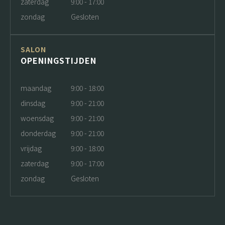
zaterdag
9:00 - 17:00
zondag
Gesloten
SALON
OPENINGSTIJDEN
maandag
9:00 - 18:00
dinsdag
9:00 - 21:00
woensdag
9:00 - 21:00
donderdag
9:00 - 21:00
vrijdag
9:00 - 18:00
zaterdag
9:00 - 17:00
zondag
Gesloten