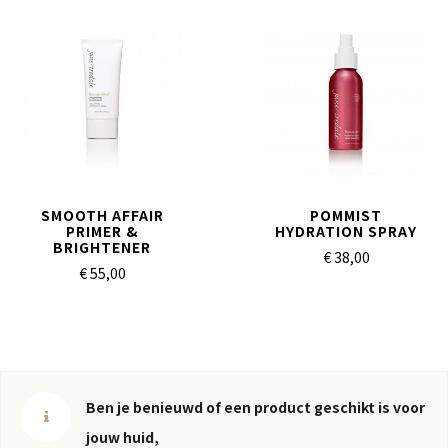
SMOOTH AFFAIR
POMMIST
PRIMER &
HYDRATION SPRAY
BRIGHTENER
€ 38,
00
€ 55,
00
Ben je benieuwd of een product geschikt is voor
jouw huid,