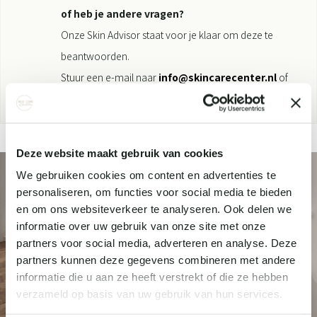
of heb je andere vragen?
Onze Skin Advisor staat voor je klaar om deze te
beantwoorden.
Stuur een e-mail naar
info@skincarecenter.nl
of
bel/Whatsapp naar
073-6120078
.
Deze website maakt gebruik van cookies
We gebruiken cookies om content en advertenties te
personaliseren, om functies voor social media te bieden
en om ons websiteverkeer te analyseren. Ook delen we
informatie over uw gebruik van onze site met onze
partners voor social media, adverteren en analyse. Deze
partners kunnen deze gegevens combineren met andere
informatie die u aan ze heeft verstrekt of die ze hebben
verzameld op basis van uw gebruik van hun services.