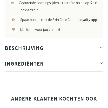
Gedurende openingstijden direct af te halen op Klein
Lombardje 2
Spaar punten met de Skin Care Center
Loyalty app
Met liefde voor jou verpakt
BESCHRIJVING
INGREDIËNTEN
ANDERE KLANTEN KOCHTEN OOK