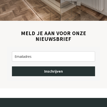
MELD JE AAN VOOR ONZE
NIEUWSBRIEF
Inschrijven