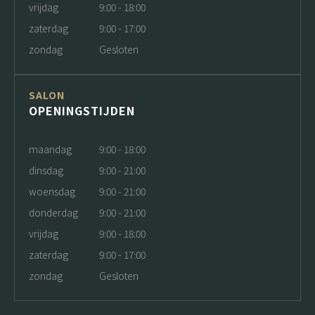
vrijdag
9:00 - 18:00
zaterdag
9:00 - 17:00
zondag
Gesloten
SALON
OPENINGSTIJDEN
maandag
9:00 - 18:00
dinsdag
9:00 - 21:00
woensdag
9:00 - 21:00
donderdag
9:00 - 21:00
vrijdag
9:00 - 18:00
zaterdag
9:00 - 17:00
zondag
Gesloten