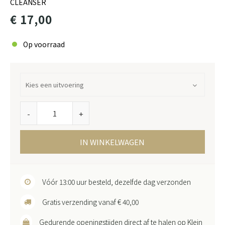
CLEANSER
€ 17,00
Op voorraad
-
+
IN WINKELWAGEN
Vóór 13:00 uur besteld, dezelfde dag verzonden
Gratis verzending vanaf € 40,00
Gedurende openingstijden direct af te halen op Klein