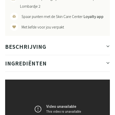
Lombardje 2
Spaar punten met de Skin Care Center
Loyalty app
Met liefde voor jou verpakt
BESCHRIJVING
INGREDIËNTEN