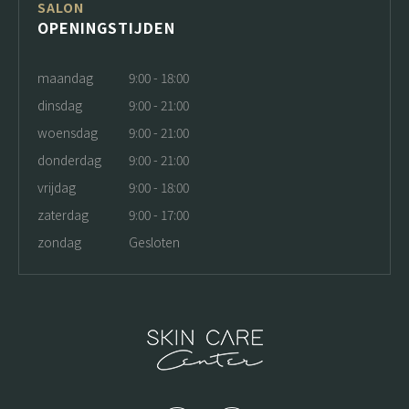
SALON
OPENINGSTIJDEN
maandag
9:00 - 18:00
dinsdag
9:00 - 21:00
woensdag
9:00 - 21:00
donderdag
9:00 - 21:00
vrijdag
9:00 - 18:00
zaterdag
9:00 - 17:00
zondag
Gesloten