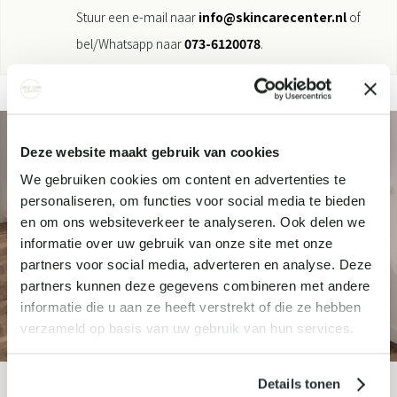
Stuur een e-mail naar
info@skincarecenter.nl
of
bel/Whatsapp naar
073-6120078
.
Deze website maakt gebruik van cookies
We gebruiken cookies om content en advertenties te
personaliseren, om functies voor social media te bieden
en om ons websiteverkeer te analyseren. Ook delen we
informatie over uw gebruik van onze site met onze
partners voor social media, adverteren en analyse. Deze
partners kunnen deze gegevens combineren met andere
informatie die u aan ze heeft verstrekt of die ze hebben
verzameld op basis van uw gebruik van hun services.
Details tonen