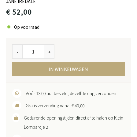
JANE IREDALE
€ 52,00
Op voorraad
-
+
IN WINKELWAGEN
Vóór 13:00 uur besteld, dezelfde dag verzonden
Gratis verzending vanaf € 40,00
Gedurende openingstijden direct af te halen op Klein
Lombardje 2