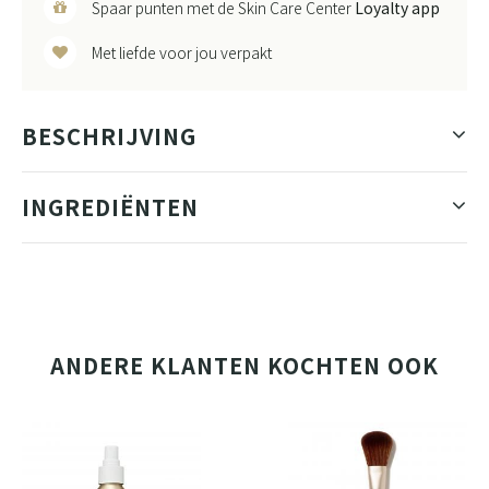
Spaar punten met de Skin Care Center
Loyalty app
Met liefde voor jou verpakt
BESCHRIJVING
INGREDIËNTEN
ANDERE KLANTEN KOCHTEN OOK