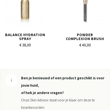
BALANCE HYDRATION
POWDER
SPRAY
COMPLEXION BRUSH
€ 38,
00
€ 40,
00
Ben je benieuwd of een product geschikt is voor
jouw huid,
of heb je andere vragen?
Onze Skin Advisor staat voor je klaar om deze te
beantwoorden.