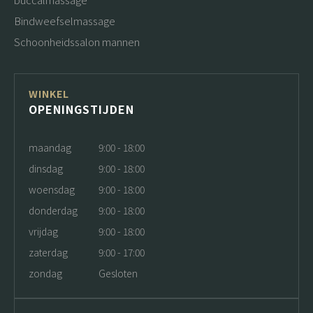
Bindweefselmassage
Schoonheidssalon mannen
WINKEL
OPENINGSTIJDEN
maandag
9:00 - 18:00
dinsdag
9:00 - 18:00
woensdag
9:00 - 18:00
donderdag
9:00 - 18:00
vrijdag
9:00 - 18:00
zaterdag
9:00 - 17:00
zondag
Gesloten