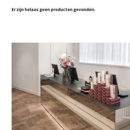
Er zijn helaas geen producten gevonden.