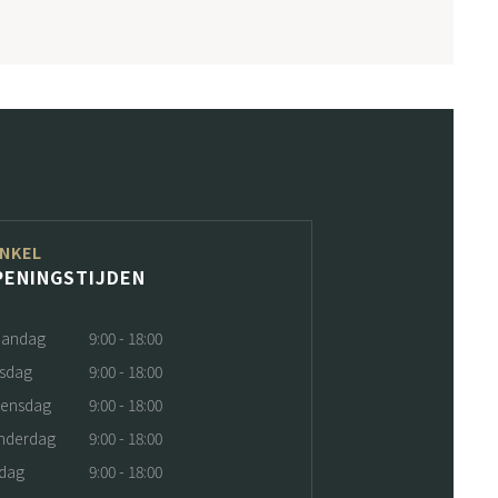
NKEL
PENINGSTIJDEN
andag
9:00 - 18:00
nsdag
9:00 - 18:00
ensdag
9:00 - 18:00
nderdag
9:00 - 18:00
jdag
9:00 - 18:00