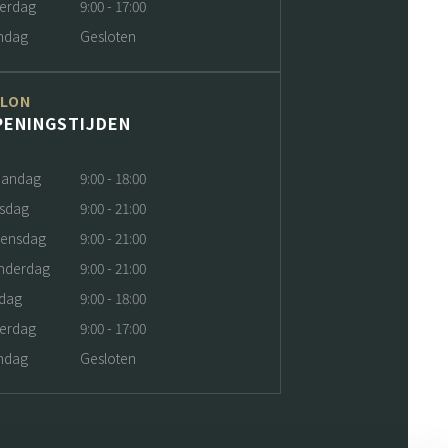
terdag
9:00 - 17:00
ndag
Gesloten
ALON
PENINGSTIJDEN
andag
9:00 - 18:00
nsdag
9:00 - 21:00
ensdag
9:00 - 21:00
nderdag
9:00 - 21:00
jdag
9:00 - 18:00
terdag
9:00 - 17:00
ndag
Gesloten