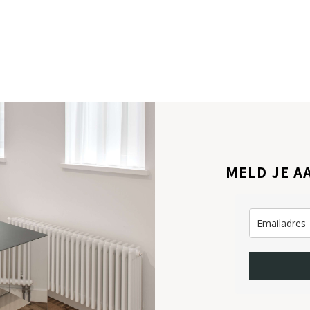
MELD JE A