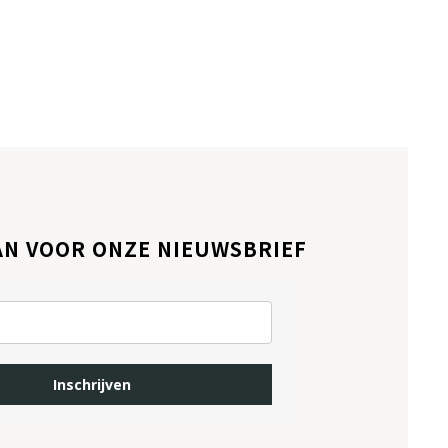
AN VOOR ONZE NIEUWSBRIEF
Inschrijven