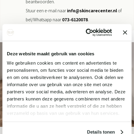
beantwoorden.
Stuur een e-mail naar
info@skincarecenter.nl
of
bel/Whatsapp naar
073-6120078
.
Deze website maakt gebruik van cookies
We gebruiken cookies om content en advertenties te
personaliseren, om functies voor social media te bieden
en om ons websiteverkeer te analyseren. Ook delen we
informatie over uw gebruik van onze site met onze
partners voor social media, adverteren en analyse. Deze
partners kunnen deze gegevens combineren met andere
informatie die u aan ze heeft verstrekt of die ze hebben
verzameld op basis van uw gebruik van hun services.
Details tonen