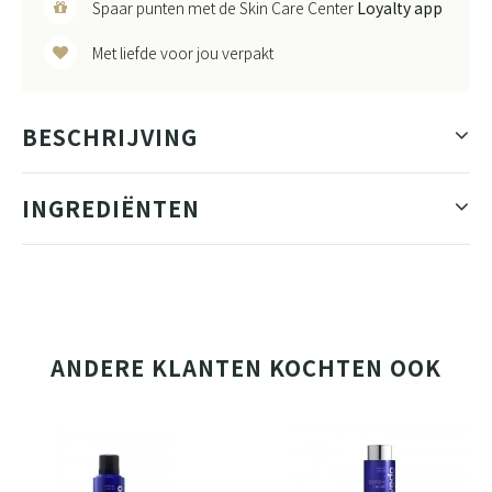
Spaar punten met de Skin Care Center
Loyalty app
Met liefde voor jou verpakt
BESCHRIJVING
INGREDIËNTEN
ANDERE KLANTEN KOCHTEN OOK