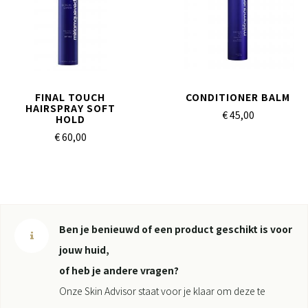
FINAL TOUCH
CONDITIONER BALM
HAIRSPRAY SOFT
€ 45,
00
HOLD
€ 60,
00
Ben je benieuwd of een product geschikt is voor
jouw huid,
of heb je andere vragen?
Onze Skin Advisor staat voor je klaar om deze te