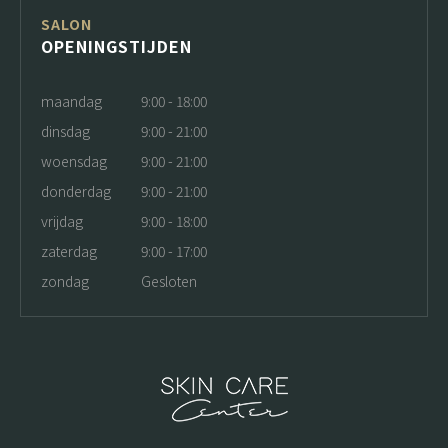
SALON
OPENINGSTIJDEN
maandag
9:00 - 18:00
dinsdag
9:00 - 21:00
woensdag
9:00 - 21:00
donderdag
9:00 - 21:00
vrijdag
9:00 - 18:00
zaterdag
9:00 - 17:00
zondag
Gesloten