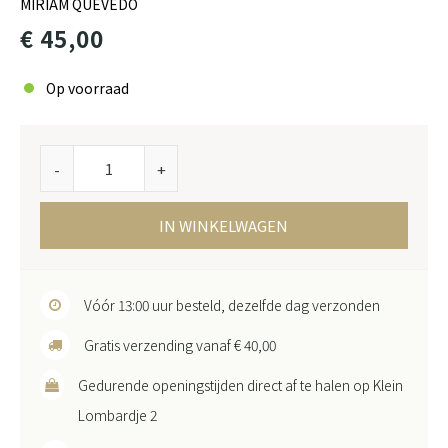
MIRIAM QUEVEDO
€ 45,00
Op voorraad
-
+
IN WINKELWAGEN
Vóór 13:00 uur besteld, dezelfde dag verzonden
Gratis verzending vanaf € 40,00
Gedurende openingstijden direct af te halen op Klein
Lombardje 2