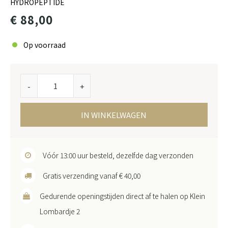
HYDROPEPTIDE
€ 88,00
Op voorraad
-
+
IN WINKELWAGEN
Vóór 13:00 uur besteld, dezelfde dag verzonden
Gratis verzending vanaf € 40,00
Gedurende openingstijden direct af te halen op Klein
Lombardje 2