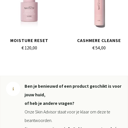
MOISTURE RESET
CASHMERE CLEANSE
€ 120,
00
€ 54,
00
Ben je benieuwd of een product geschikt is voor
jouw huid,
of heb je andere vragen?
Onze Skin Advisor staat voor je klaar om deze te
beantwoorden.