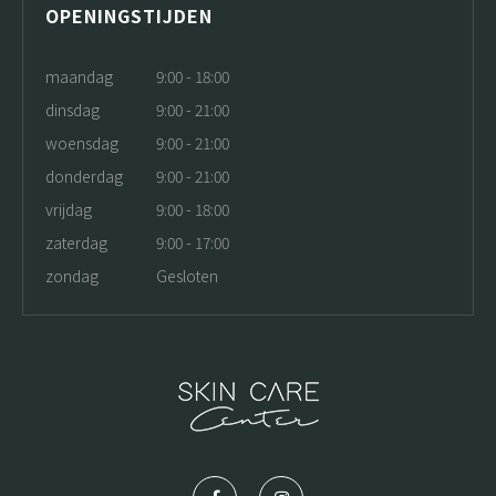
OPENINGSTIJDEN
maandag
9:00 - 18:00
dinsdag
9:00 - 21:00
woensdag
9:00 - 21:00
donderdag
9:00 - 21:00
vrijdag
9:00 - 18:00
zaterdag
9:00 - 17:00
zondag
Gesloten