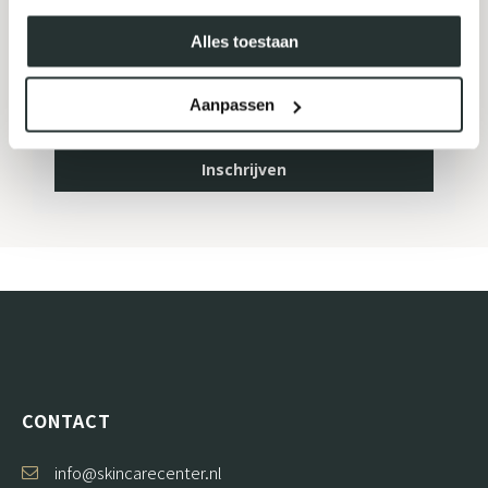
NIEUWSBRIEF
Alles toestaan
Aanpassen
Inschrijven
CONTACT
info@skincarecenter.nl