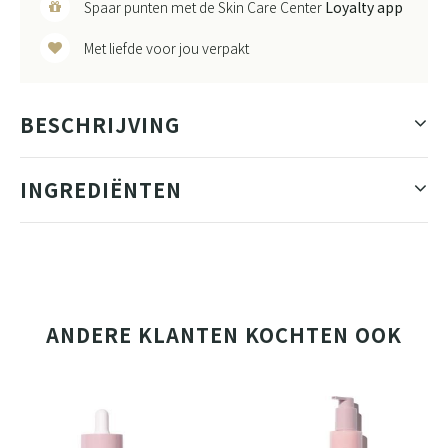
Spaar punten met de Skin Care Center
Loyalty app
Met liefde voor jou verpakt
BESCHRIJVING
INGREDIËNTEN
ANDERE KLANTEN KOCHTEN OOK