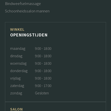
Bindweefselmassage
Schoonheidssalon mannen
WINKEL
OPENINGSTIJDEN
maandag
9:00 - 18:00
dinsdag
9:00 - 18:00
woensdag
9:00 - 18:00
donderdag
9:00 - 18:00
vrijdag
9:00 - 18:00
zaterdag
9:00 - 17:00
zondag
Gesloten
SALON