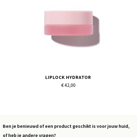
LIPLOCK HYDRATOR
€ 42,
00
Ben je benieuwd of een product geschikt is voor jouw huid,
of heb je andere vragen?