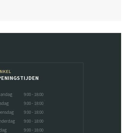
NKEL
PENINGSTIJDEN
andag
9:00 - 18:00
nsdag
9:00 - 18:00
ensdag
9:00 - 18:00
nderdag
9:00 - 18:00
jdag
9:00 - 18:00