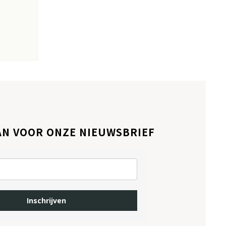
AN VOOR ONZE NIEUWSBRIEF
Inschrijven