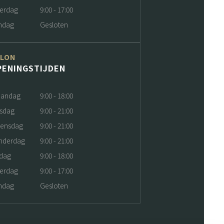
terdag
9:00 - 17:00
ndag
Gesloten
ALON
PENINGSTIJDEN
andag
9:00 - 18:00
nsdag
9:00 - 21:00
ensdag
9:00 - 21:00
nderdag
9:00 - 21:00
jdag
9:00 - 18:00
terdag
9:00 - 17:00
ndag
Gesloten