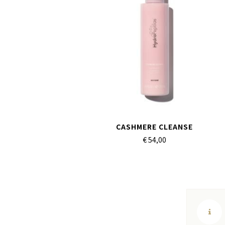
CASHMERE CLEANSE
€ 54,
00