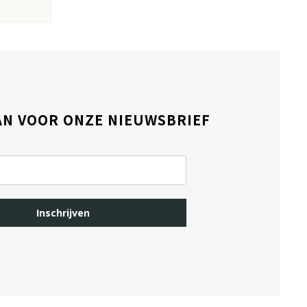
AN VOOR ONZE NIEUWSBRIEF
Inschrijven