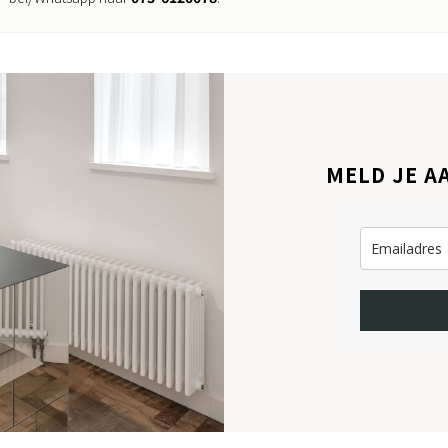
MELD JE A