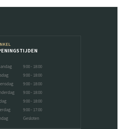
NKEL
PENINGSTIJDEN
andag
9:00 - 18:00
nsdag
9:00 - 18:00
ensdag
9:00 - 18:00
nderdag
9:00 - 18:00
jdag
9:00 - 18:00
terdag
9:00 - 17:00
ndag
Gesloten