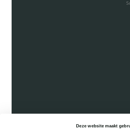
S
Deze website maakt gebru