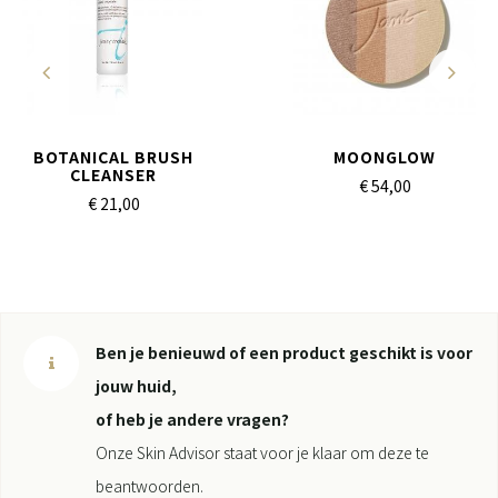
BOTANICAL BRUSH
MOONGLOW
CLEANSER
€ 54,
00
€ 21,
00
Ben je benieuwd of een product geschikt is voor
jouw huid,
of heb je andere vragen?
Onze Skin Advisor staat voor je klaar om deze te
beantwoorden.