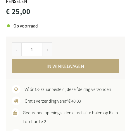
PENSELEN
€ 25,00
Op voorraad
-
+
IN WINKELWAGEN
Vóór 13:00 uur besteld, dezelfde dag verzonden
Gratis verzending vanaf € 40,00
Gedurende openingstijden direct af te halen op Klein
Lombardje 2