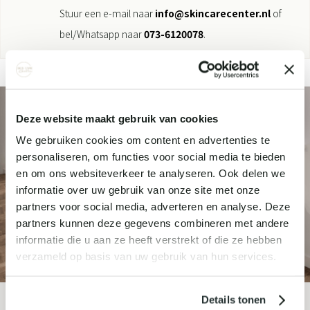
Stuur een e-mail naar
info@skincarecenter.nl
of
bel/Whatsapp naar
073-6120078
.
Deze website maakt gebruik van cookies
We gebruiken cookies om content en advertenties te
personaliseren, om functies voor social media te bieden
en om ons websiteverkeer te analyseren. Ook delen we
informatie over uw gebruik van onze site met onze
partners voor social media, adverteren en analyse. Deze
partners kunnen deze gegevens combineren met andere
informatie die u aan ze heeft verstrekt of die ze hebben
verzameld op basis van uw gebruik van hun services.
Details tonen