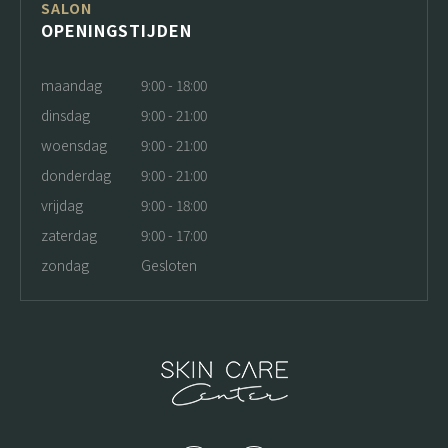
SALON
OPENINGSTIJDEN
maandag
9:00 - 18:00
dinsdag
9:00 - 21:00
woensdag
9:00 - 21:00
donderdag
9:00 - 21:00
vrijdag
9:00 - 18:00
zaterdag
9:00 - 17:00
zondag
Gesloten