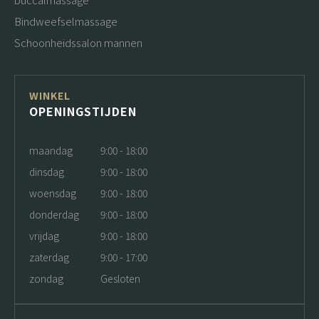
Bindweefselmassage
Schoonheidssalon mannen
WINKEL
OPENINGSTIJDEN
maandag
9:00 - 18:00
dinsdag
9:00 - 18:00
woensdag
9:00 - 18:00
donderdag
9:00 - 18:00
vrijdag
9:00 - 18:00
zaterdag
9:00 - 17:00
zondag
Gesloten