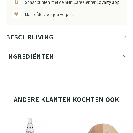
Spaar punten met de Skin Care Center
Loyalty app
Met liefde voor jou verpakt
BESCHRIJVING
INGREDIËNTEN
ANDERE KLANTEN KOCHTEN OOK