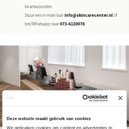
beantwoorden.
Stuur een e-mail naar
info@skincarecenter.nl
of
bel/Whatsapp naar
073-6120078
.
Deze website maakt gebruik van cookies
We gebruiken cookies om content en advertenties te