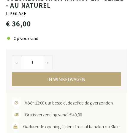
- AU NATUREL
LIP GLAZE
€ 36,00
Op voorraad
-
+
IN WINKELWAGEN
Vóór 13:00 uur besteld, dezelfde dag verzonden
Gratis verzending vanaf € 40,00
Gedurende openingstijden direct af te halen op Klein