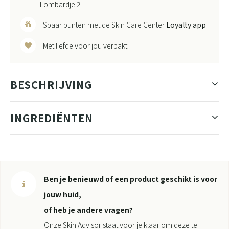
Lombardje 2
Spaar punten met de Skin Care Center
Loyalty app
Met liefde voor jou verpakt
BESCHRIJVING
INGREDIËNTEN
Ben je benieuwd of een product geschikt is voor
jouw huid,
of heb je andere vragen?
Onze Skin Advisor staat voor je klaar om deze te