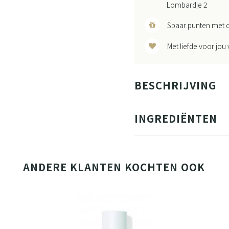
Lombardje 2
Spaar punten met d
Met liefde voor jou
BESCHRIJVING
INGREDIËNTEN
ANDERE KLANTEN KOCHTEN OOK