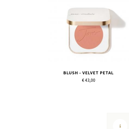
BLUSH - VELVET PETAL
€ 43,
00