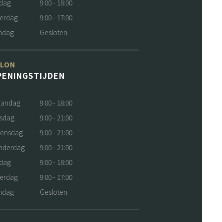
jdag
9:00 - 18:00
terdag
9:00 - 17:00
ndag
Gesloten
ALON
PENINGSTIJDEN
andag
9:00 - 18:00
nsdag
9:00 - 21:00
ensdag
9:00 - 21:00
nderdag
9:00 - 21:00
jdag
9:00 - 18:00
terdag
9:00 - 17:00
ndag
Gesloten