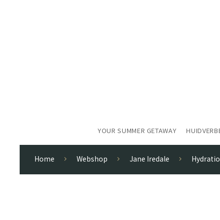
YOUR SUMMER GETAWAY
HUIDVERB
Home
Webshop
Jane Iredale
Hydratio