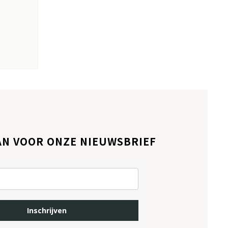
AN VOOR ONZE NIEUWSBRIEF
Inschrijven