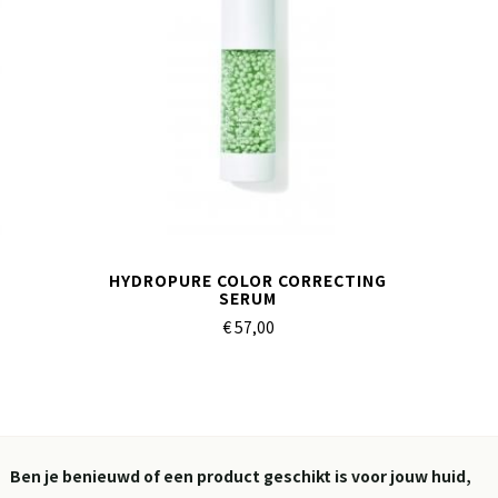
HYDROPURE COLOR CORRECTING
SERUM
€ 57,
00
Ben je benieuwd of een product geschikt is voor jouw huid,