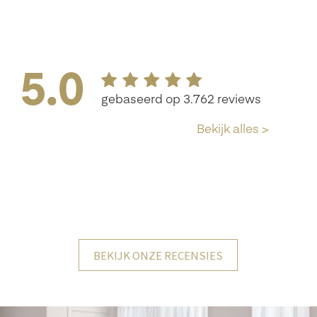
BEKIJK ONZE RECENSIES