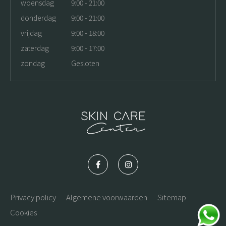
woensdag
9:00 - 21:00
donderdag
9:00 - 21:00
vrijdag
9:00 - 18:00
zaterdag
9:00 - 17:00
zondag
Gesloten
Privacy policy
Algemene voorwaarden
Sitemap
Cookies