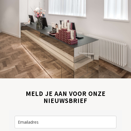
MELD JE AAN VOOR ONZE
NIEUWSBRIEF