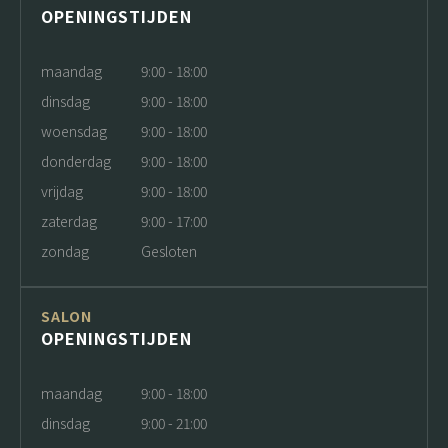
OPENINGSTIJDEN
maandag
9:00 - 18:00
dinsdag
9:00 - 18:00
woensdag
9:00 - 18:00
donderdag
9:00 - 18:00
vrijdag
9:00 - 18:00
zaterdag
9:00 - 17:00
zondag
Gesloten
SALON
OPENINGSTIJDEN
maandag
9:00 - 18:00
dinsdag
9:00 - 21:00