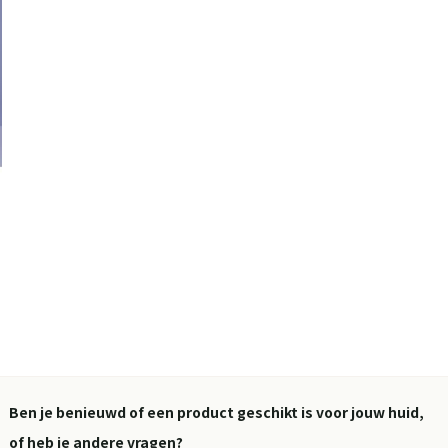
Ben je benieuwd of een product geschikt is voor jouw huid,
of heb je andere vragen?