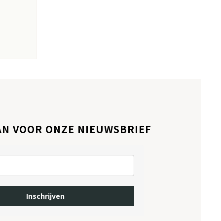
AN VOOR ONZE NIEUWSBRIEF
Inschrijven