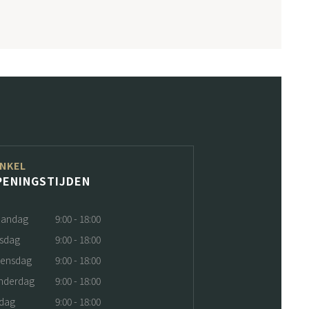
NKEL
PENINGSTIJDEN
andag
9:00 - 18:00
nsdag
9:00 - 18:00
ensdag
9:00 - 18:00
nderdag
9:00 - 18:00
jdag
9:00 - 18:00