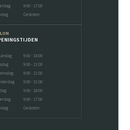
terdag
9:00 - 17:00
ndag
Gesloten
ALON
PENINGSTIJDEN
andag
9:00 - 18:00
nsdag
9:00 - 21:00
ensdag
9:00 - 21:00
nderdag
9:00 - 21:00
jdag
9:00 - 18:00
terdag
9:00 - 17:00
ndag
Gesloten