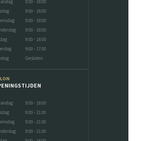
andag
9:00 - 18:00
nsdag
9:00 - 18:00
ensdag
9:00 - 18:00
nderdag
9:00 - 18:00
jdag
9:00 - 18:00
terdag
9:00 - 17:00
ndag
Gesloten
ALON
PENINGSTIJDEN
andag
9:00 - 18:00
nsdag
9:00 - 21:00
ensdag
9:00 - 21:00
nderdag
9:00 - 21:00
jdag
9:00 - 18:00