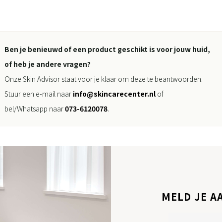
Ben je benieuwd of een product geschikt is voor jouw huid,
of heb je andere vragen?
Onze Skin Advisor staat voor je klaar om deze te beantwoorden.
Stuur een e-mail naar
info@skincarecenter.nl
of
bel/Whatsapp naar
073-6120078
.
MELD JE A