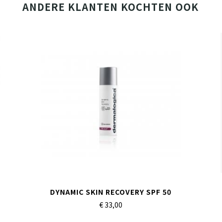
ANDERE KLANTEN KOCHTEN OOK
DYNAMIC SKIN RECOVERY SPF 50
€ 33,
00