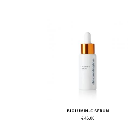
BIOLUMIN-C SERUM
€ 45,
00