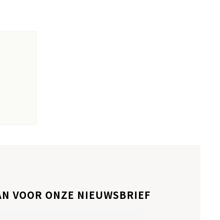
AN VOOR ONZE NIEUWSBRIEF