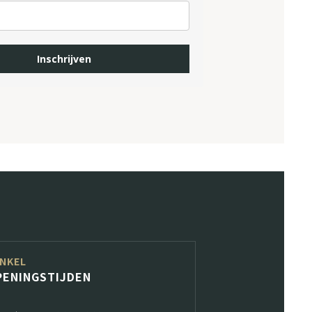
Inschrijven
NKEL
PENINGSTIJDEN