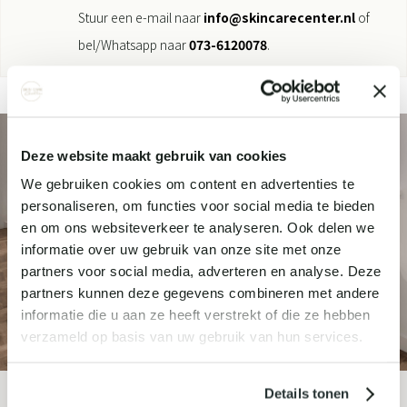
Stuur een e-mail naar
info@skincarecenter.nl
of
bel/Whatsapp naar
073-6120078
.
Deze website maakt gebruik van cookies
We gebruiken cookies om content en advertenties te
personaliseren, om functies voor social media te bieden
en om ons websiteverkeer te analyseren. Ook delen we
informatie over uw gebruik van onze site met onze
partners voor social media, adverteren en analyse. Deze
partners kunnen deze gegevens combineren met andere
informatie die u aan ze heeft verstrekt of die ze hebben
verzameld op basis van uw gebruik van hun services.
Details tonen