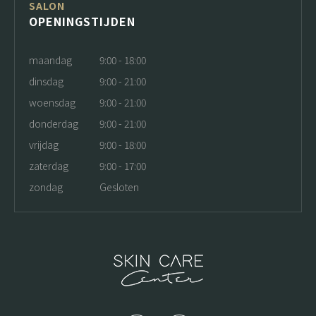
SALON
OPENINGSTIJDEN
maandag
9:00 - 18:00
dinsdag
9:00 - 21:00
woensdag
9:00 - 21:00
donderdag
9:00 - 21:00
vrijdag
9:00 - 18:00
zaterdag
9:00 - 17:00
zondag
Gesloten