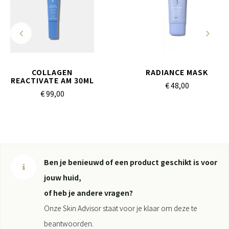
COLLAGEN
RADIANCE MASK
REACTIVATE AM 30ML
€ 48,
00
€ 99,
00
Ben je benieuwd of een product geschikt is voor
jouw huid,
of heb je andere vragen?
Onze Skin Advisor staat voor je klaar om deze te
beantwoorden.