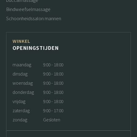
Bindweefselmassage
Schoonheidssalon mannen
WINKEL
OPENINGSTIJDEN
maandag
9:00 - 18:00
dinsdag
9:00 - 18:00
woensdag
9:00 - 18:00
donderdag
9:00 - 18:00
vrijdag
9:00 - 18:00
zaterdag
9:00 - 17:00
zondag
Gesloten