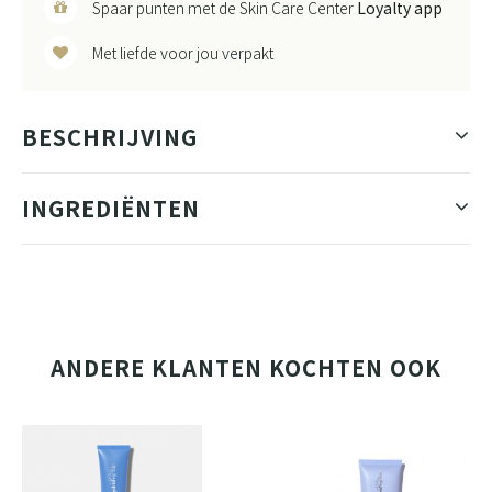
Spaar punten met de Skin Care Center
Loyalty app
Met liefde voor jou verpakt
BESCHRIJVING
INGREDIËNTEN
ANDERE KLANTEN KOCHTEN OOK