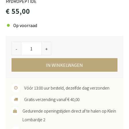
HYDROPEPTIDE
€ 55,00
Op voorraad
-
+
IN WINKELWAGEN
Vóór 13:00 uur besteld, dezelfde dag verzonden
Gratis verzending vanaf € 40,00
Gedurende openingstijden direct af te halen op Klein
Lombardje 2