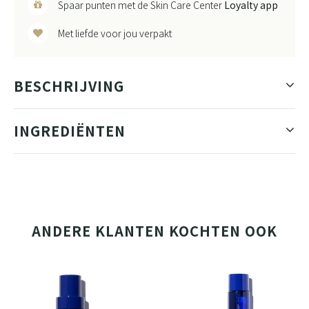
Spaar punten met de Skin Care Center
Loyalty app
Met liefde voor jou verpakt
BESCHRIJVING
INGREDIËNTEN
ANDERE KLANTEN KOCHTEN OOK