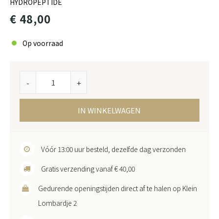
HYDROPEPTIDE
€ 48,00
Op voorraad
-
+
IN WINKELWAGEN
Vóór 13:00 uur besteld, dezelfde dag verzonden
Gratis verzending vanaf € 40,00
Gedurende openingstijden direct af te halen op Klein
Lombardje 2