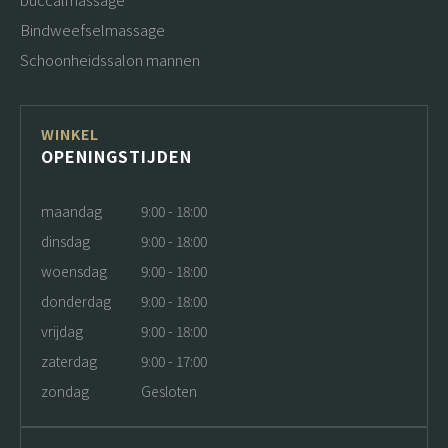
Bindweefselmassage
Schoonheidssalon mannen
WINKEL
OPENINGSTIJDEN
maandag
9:00 - 18:00
dinsdag
9:00 - 18:00
woensdag
9:00 - 18:00
donderdag
9:00 - 18:00
vrijdag
9:00 - 18:00
zaterdag
9:00 - 17:00
zondag
Gesloten