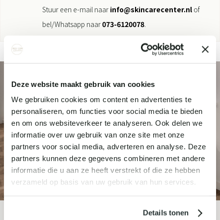
Stuur een e-mail naar
info@skincarecenter.nl
of
bel/Whatsapp naar
073-6120078
.
Deze website maakt gebruik van cookies
We gebruiken cookies om content en advertenties te
personaliseren, om functies voor social media te bieden
en om ons websiteverkeer te analyseren. Ook delen we
informatie over uw gebruik van onze site met onze
partners voor social media, adverteren en analyse. Deze
partners kunnen deze gegevens combineren met andere
informatie die u aan ze heeft verstrekt of die ze hebben
verzameld op basis van uw gebruik van hun services.
Details tonen