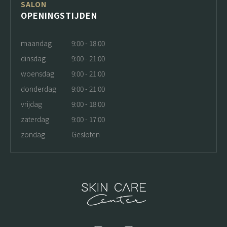
SALON
OPENINGSTIJDEN
maandag
9:00 - 18:00
dinsdag
9:00 - 21:00
woensdag
9:00 - 21:00
donderdag
9:00 - 21:00
vrijdag
9:00 - 18:00
zaterdag
9:00 - 17:00
zondag
Gesloten