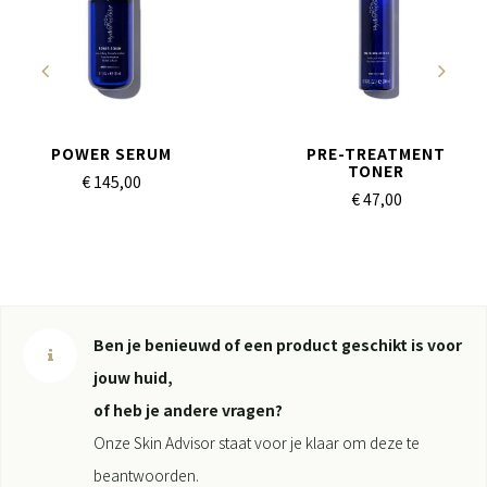
POWER SERUM
PRE-TREATMENT
TONER
€ 145,
00
€ 47,
00
Ben je benieuwd of een product geschikt is voor
jouw huid,
of heb je andere vragen?
Onze Skin Advisor staat voor je klaar om deze te
beantwoorden.