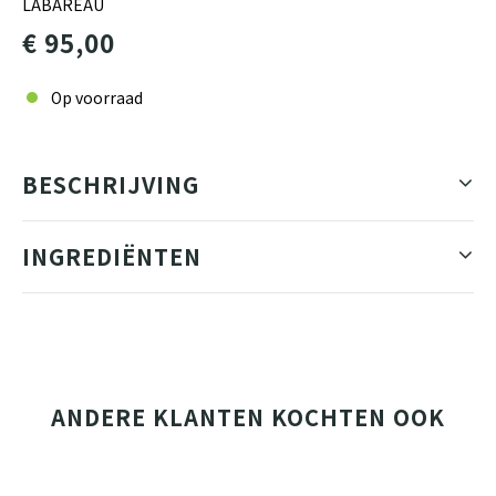
LABAREAU
€ 95,00
Op voorraad
BESCHRIJVING
INGREDIËNTEN
ANDERE KLANTEN KOCHTEN OOK