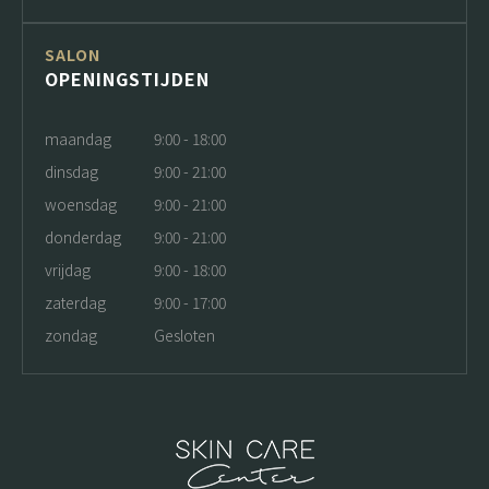
SALON
OPENINGSTIJDEN
maandag
9:00 - 18:00
dinsdag
9:00 - 21:00
woensdag
9:00 - 21:00
donderdag
9:00 - 21:00
vrijdag
9:00 - 18:00
zaterdag
9:00 - 17:00
zondag
Gesloten