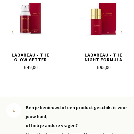
LABAREAU - THE
LABAREAU - THE
GLOW GETTER
NIGHT FORMULA
€ 49,
00
€ 95,
00
Ben je benieuwd of een product geschikt is voor
jouw huid,
of heb je andere vragen?