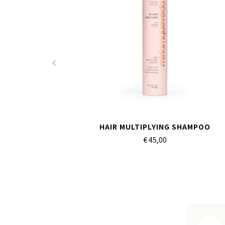
LTIPLYING
HAIR MULTIPLYING SHAMPOO
€ 45,
00