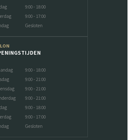
jdag
9:00 - 18:00
terdag
9:00 - 17:00
ndag
Gesloten
ALON
PENINGSTIJDEN
andag
9:00 - 18:00
nsdag
9:00 - 21:00
ensdag
9:00 - 21:00
nderdag
9:00 - 21:00
jdag
9:00 - 18:00
terdag
9:00 - 17:00
ndag
Gesloten