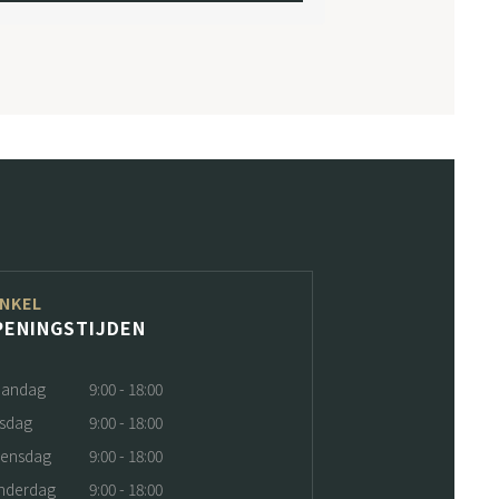
NKEL
PENINGSTIJDEN
andag
9:00 - 18:00
nsdag
9:00 - 18:00
ensdag
9:00 - 18:00
nderdag
9:00 - 18:00