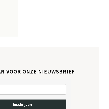
AN VOOR ONZE NIEUWSBRIEF
Inschrijven