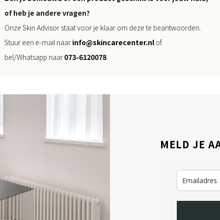
of heb je andere vragen?
Onze Skin Advisor staat voor je klaar om deze te beantwoorden.
Stuur een e-mail naar
info@skincarecenter.nl
of
bel/Whatsapp naar
073-6120078
.
MELD JE A