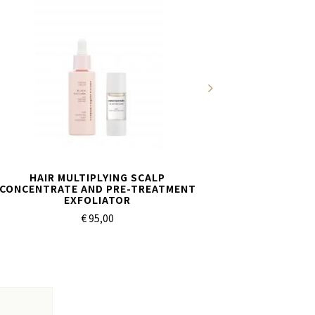
HAIR MULTIPLYING SCALP
CONCENTRATE AND PRE-TREATMENT
EXFOLIATOR
€ 95,
00