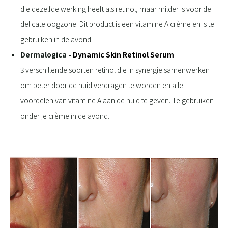
die dezelfde werking heeft als retinol, maar milder is voor de
delicate oogzone. Dit product is een vitamine A crème en is te
gebruiken in de avond.
Dermalogica -
Dynamic Skin Retinol Serum
3 verschillende soorten retinol die in synergie samenwerken
om beter door de huid verdragen te worden en alle
voordelen van vitamine A aan de huid te geven. Te gebruiken
onder je crème in de avond.