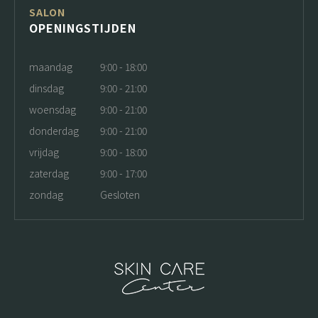
SALON
OPENINGSTIJDEN
maandag
9:00 - 18:00
dinsdag
9:00 - 21:00
woensdag
9:00 - 21:00
donderdag
9:00 - 21:00
vrijdag
9:00 - 18:00
zaterdag
9:00 - 17:00
zondag
Gesloten