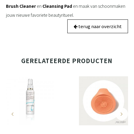
Brush Cleaner
en
Cleansing Pad
en maak van schoonmaken
jouw nieuwe favoriete beautyritueel.
terug naar overzicht
GERELATEERDE PRODUCTEN