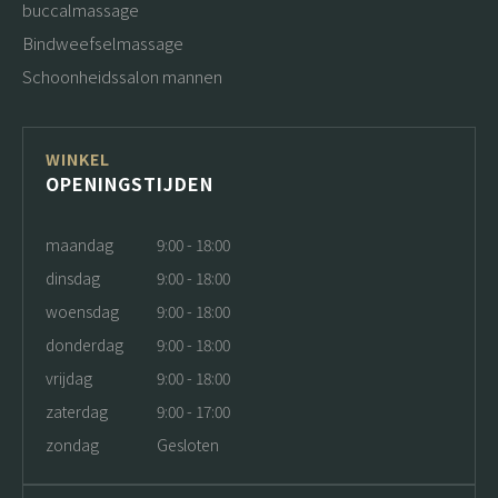
buccalmassage
Bindweefselmassage
Schoonheidssalon mannen
WINKEL
OPENINGSTIJDEN
maandag
9:00 - 18:00
dinsdag
9:00 - 18:00
woensdag
9:00 - 18:00
donderdag
9:00 - 18:00
vrijdag
9:00 - 18:00
zaterdag
9:00 - 17:00
zondag
Gesloten