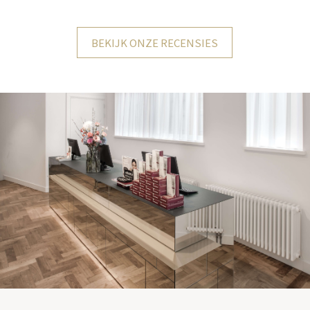
BEKIJK ONZE RECENSIES