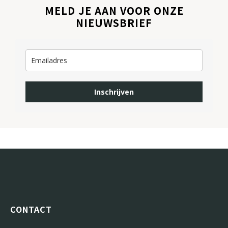
MELD JE AAN VOOR ONZE
NIEUWSBRIEF
Inschrijven
CONTACT