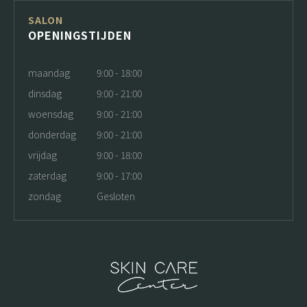
SALON
OPENINGSTIJDEN
maandag
9:00 - 18:00
dinsdag
9:00 - 21:00
woensdag
9:00 - 21:00
donderdag
9:00 - 21:00
vrijdag
9:00 - 18:00
zaterdag
9:00 - 17:00
zondag
Gesloten