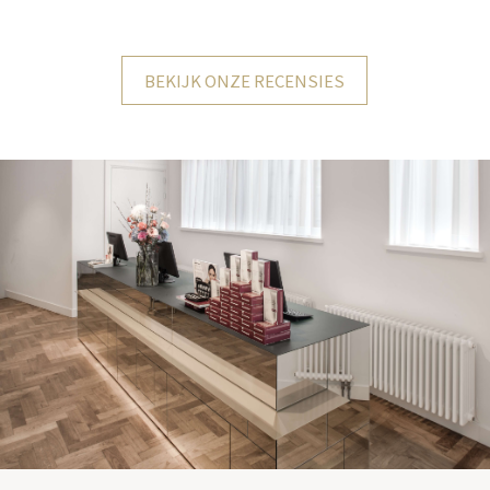
BEKIJK ONZE RECENSIES