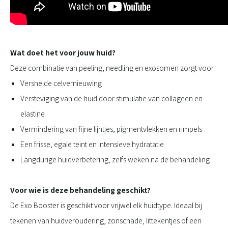
Wat doet het voor jouw huid?
Deze combinatie van peeling, needling en exosomen zorgt voor:
Versnelde celvernieuwing
Versteviging van de huid door stimulatie van collageen en
elastine
Vermindering van fijne lijntjes, pigmentvlekken en rimpels
Een frisse, egale teint en intensieve hydratatie
Langdurige huidverbetering, zelfs weken na de behandeling
Voor wie is deze behandeling geschikt?
De Exo Booster is geschikt voor vrijwel elk huidtype. Ideaal bij
tekenen van huidveroudering, zonschade, littekentjes of een