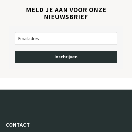
MELD JE AAN VOOR ONZE
NIEUWSBRIEF
Inschrijven
CONTACT