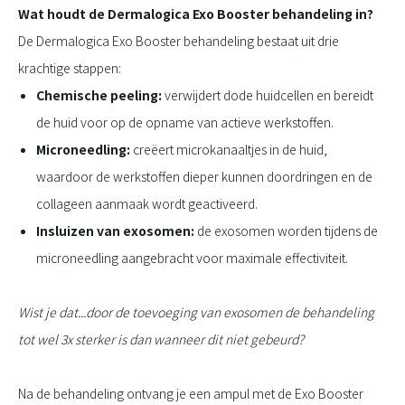
Wat houdt de Dermalogica Exo Booster behandeling in?
De Dermalogica Exo Booster behandeling bestaat uit drie
krachtige stappen:
Chemische peeling:
verwijdert dode huidcellen en bereidt
de huid voor op de opname van actieve werkstoffen.
Microneedling:
creëert microkanaaltjes in de huid,
waardoor de werkstoffen dieper kunnen doordringen en de
collageen aanmaak wordt geactiveerd.
Insluizen van exosomen:
de exosomen worden tijdens de
microneedling aangebracht voor maximale effectiviteit.
Wist je dat...door de toevoeging van exosomen de behandeling
tot wel 3x sterker is dan wanneer dit niet gebeurd?
Na de behandeling ontvang je een ampul met de Exo Booster