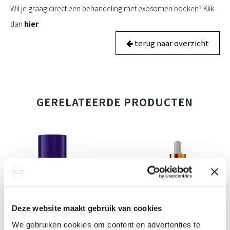
Wil je graag direct een behandeling met exosomen boeken? Klik
dan
hier
terug naar overzicht
GERELATEERDE PRODUCTEN
Deze website maakt gebruik van cookies
We gebruiken cookies om content en advertenties te