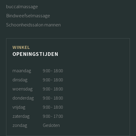
buccalmassage
Bindweefselmassage
Schoonheidssalon mannen
WINKEL
OPENINGSTIJDEN
maandag
9:00 - 18:00
dinsdag
9:00 - 18:00
woensdag
9:00 - 18:00
donderdag
9:00 - 18:00
vrijdag
9:00 - 18:00
zaterdag
9:00 - 17:00
zondag
Gesloten