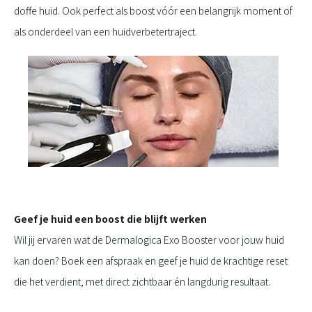
doffe huid. Ook perfect als boost vóór een belangrijk moment of
als onderdeel van een huidverbetertraject.
Geef je huid een boost die blijft werken
Wil jij ervaren wat de Dermalogica Exo Booster voor jouw huid
kan doen? Boek een afspraak en geef je huid de krachtige reset
die het verdient, met direct zichtbaar én langdurig resultaat.