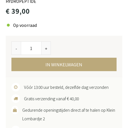
HYDROPEPTIDE
€ 39,00
Op voorraad
-
+
IN WINKELWAGEN
Vóór 13:00 uur besteld, dezelfde dag verzonden
Gratis verzending vanaf € 40,00
Gedurende openingstijden direct af te halen op Klein
Lombardje 2