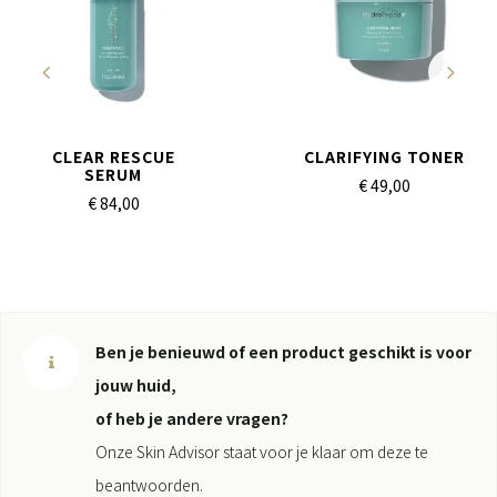
CLEAR RESCUE
CLARIFYING TONER
SERUM
€ 49,
00
€ 84,
00
Ben je benieuwd of een product geschikt is voor
jouw huid,
of heb je andere vragen?
Onze Skin Advisor staat voor je klaar om deze te
beantwoorden.