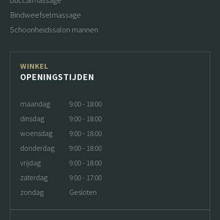
Bindweefselmassage
Schoonheidssalon mannen
WINKEL
OPENINGSTIJDEN
maandag
9:00 - 18:00
dinsdag
9:00 - 18:00
woensdag
9:00 - 18:00
donderdag
9:00 - 18:00
vrijdag
9:00 - 18:00
zaterdag
9:00 - 17:00
zondag
Gesloten