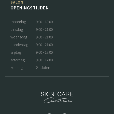
SALON
OPENINGSTIJDEN
maandag
9:00 - 18:00
dinsdag
9:00 - 21:00
woensdag
9:00 - 21:00
donderdag
9:00 - 21:00
vrijdag
9:00 - 18:00
zaterdag
9:00 - 17:00
zondag
Gesloten