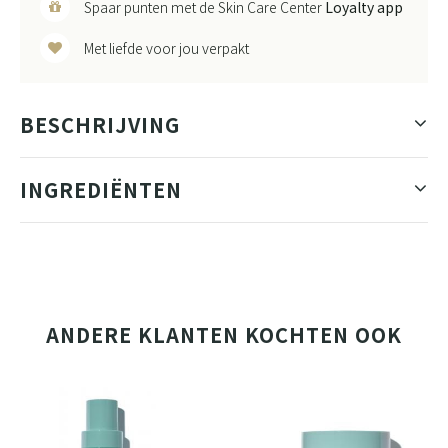
Spaar punten met de Skin Care Center
Loyalty app
Met liefde voor jou verpakt
BESCHRIJVING
INGREDIËNTEN
ANDERE KLANTEN KOCHTEN OOK