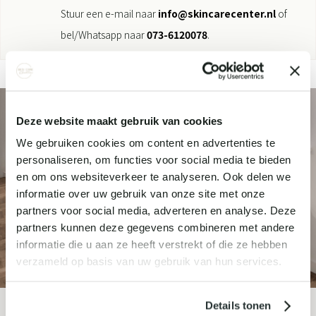
Stuur een e-mail naar
info@skincarecenter.nl
of
bel/Whatsapp naar
073-6120078
.
Deze website maakt gebruik van cookies
We gebruiken cookies om content en advertenties te
personaliseren, om functies voor social media te bieden
en om ons websiteverkeer te analyseren. Ook delen we
informatie over uw gebruik van onze site met onze
partners voor social media, adverteren en analyse. Deze
partners kunnen deze gegevens combineren met andere
informatie die u aan ze heeft verstrekt of die ze hebben
verzameld op basis van uw gebruik van hun services.
Details tonen